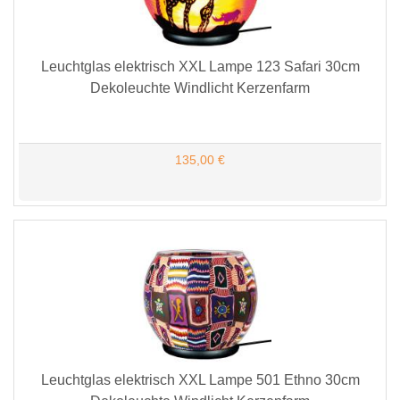
Leuchtglas elektrisch XXL Lampe 123 Safari 30cm
Dekoleuchte Windlicht Kerzenfarm
135,00 €
Leuchtglas elektrisch XXL Lampe 501 Ethno 30cm