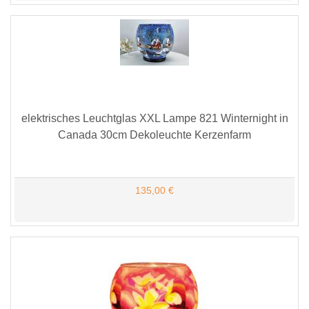
elektrisches Leuchtglas XXL Lampe 821 Winternight in
Canada 30cm Dekoleuchte Kerzenfarm
135,00 €