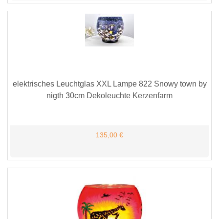
elektrisches Leuchtglas XXL Lampe 822 Snowy town by
nigth 30cm Dekoleuchte Kerzenfarm
135,00 €