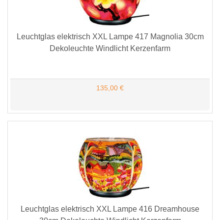
Leuchtglas elektrisch XXL Lampe 417 Magnolia 30cm
Dekoleuchte Windlicht Kerzenfarm
135,00 €
Leuchtglas elektrisch XXL Lampe 416 Dreamhouse