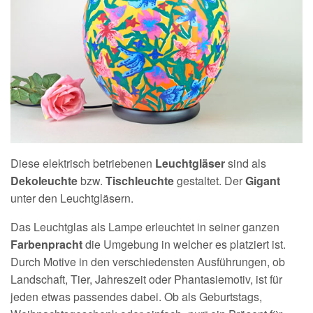
Diese elektrisch betriebenen
Leuchtgläser
sind als
Dekoleuchte
bzw.
Tischleuchte
gestaltet. Der
Gigant
unter den Leuchtgläsern.
Das Leuchtglas als Lampe erleuchtet in seiner ganzen
Farbenpracht
die Umgebung in welcher es platziert ist.
Durch Motive in den verschiedensten Ausführungen, ob
Landschaft, Tier, Jahreszeit oder Phantasiemotiv, ist für
jeden etwas passendes dabei. Ob als Geburtstags,