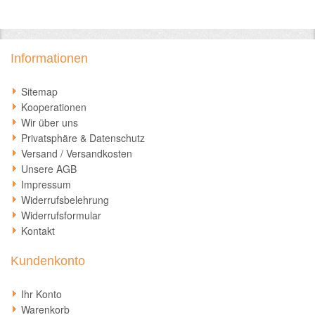
Informationen
Sitemap
Kooperationen
Wir über uns
Privatsphäre & Datenschutz
Versand / Versandkosten
Unsere AGB
Impressum
Widerrufsbelehrung
Widerrufsformular
Kontakt
Kundenkonto
Ihr Konto
Warenkorb