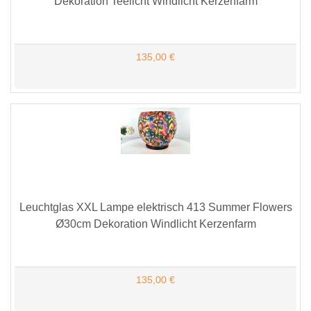
Dekoration Teelicht Windlicht Kerzenfarm
135,00 €
Leuchtglas XXL Lampe elektrisch 413 Summer Flowers
Ø30cm Dekoration Windlicht Kerzenfarm
135,00 €