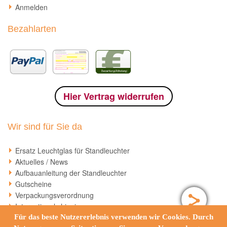
Anmelden
Bezahlarten
Hier Vertrag widerrufen
Wir sind für Sie da
Ersatz Leuchtglas für Standleuchter
Aktuelles / News
Aufbauanleitung der Standleuchter
Gutscheine
Verpackungsverordnung
International shipping
Für das beste Nutzererlebnis verwenden wir Cookies. Durch