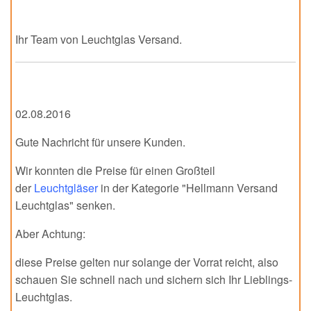
Ihr Team von Leuchtglas Versand.
02.08.2016
Gute Nachricht für unsere Kunden.
Wir konnten die Preise für einen Großteil
der
Leuchtgläser
in der Kategorie "Hellmann Versand
Leuchtglas" senken.
Aber Achtung:
diese Preise gelten nur solange der Vorrat reicht, also
schauen Sie schnell nach und sichern sich Ihr Lieblings-
Leuchtglas.