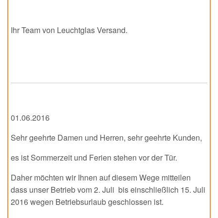
Ihr Team von Leuchtglas Versand.
01.06.2016
Sehr geehrte Damen und Herren, sehr geehrte Kunden,
es ist Sommerzeit und Ferien stehen vor der Tür.
Daher möchten wir Ihnen auf diesem Wege mitteilen
dass unser Betrieb vom 2. Juli bis einschließlich 15. Juli
2016 wegen Betriebsurlaub geschlossen ist.