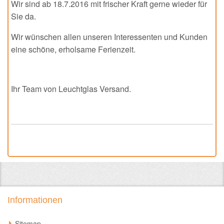
Wir sind ab 18.7.2016 mit frischer Kraft gerne wieder für
Sie da.
Wir wünschen allen unseren Interessenten und Kunden
eine schöne, erholsame Ferienzeit.
Ihr Team von Leuchtglas Versand.
Informationen
Sitemap