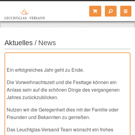
Aktuelles
/ News
Ein erfolgreiches Jahr geht zu Ende.
Die Vorweihnachtszeit und die Festtage können ein
Anlass sein auf die schönen Dinge des vergangenen
Jahres zurückzublicken.
Nutzen wir die Gelegenheit dies mit der Familie oder
Freunden und Bekannten zu genießen.
Das Leuchtglas-Versand Team wünscht ein frohes