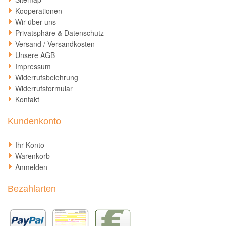
Kooperationen
Wir über uns
Privatsphäre & Datenschutz
Versand / Versandkosten
Unsere AGB
Impressum
Widerrufsbelehrung
Widerrufsformular
Kontakt
Kundenkonto
Ihr Konto
Warenkorb
Anmelden
Bezahlarten