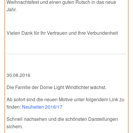
Weihnachtsfest und einen guten Rutsch in das neue
Jahr.
Vielen Dank für Ihr Vertrauen und Ihre Verbundenheit
30.08.2016
Die Familie der Dome Light Windlichter wächst.
Ab sofort sind die neuen Motive unter folgendem Link zu
finden:
Neuheiten 2016/17
Schnell nachsehen und die schönsten Darstellungen
sichern.