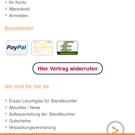
Ihr Konto
Warenkorb
Anmelden
Bezahlarten
Hier Vertrag widerrufen
Wir sind für Sie da
Ersatz Leuchtglas für Standleuchter
Aktuelles / News
Aufbauanleitung der Standleuchter
Gutscheine
Verpackungsverordnung
International shipping