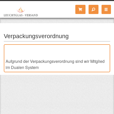
Verpackungsverordnung
Aufgrund der Verpackungsverordnung sind wir Mitglied
im Dualen System