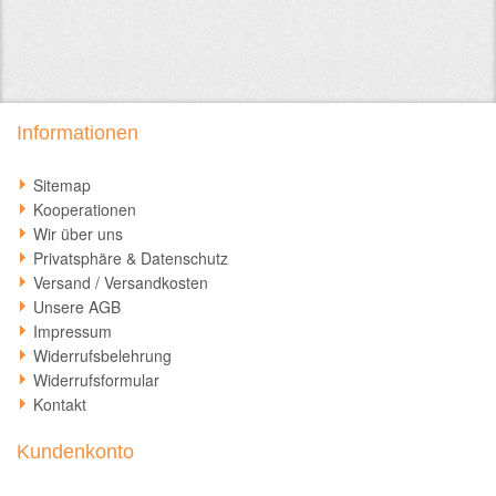
Informationen
Sitemap
Kooperationen
Wir über uns
Privatsphäre & Datenschutz
Versand / Versandkosten
Unsere AGB
Impressum
Widerrufsbelehrung
Widerrufsformular
Kontakt
Kundenkonto