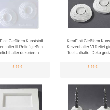
Flott Gießform Kunststoff
KeraFlott Gießform Kunst
enhalter III Relief gießen
Kerzenhalter VI Relief g
elichthalter dekorieren
Teelichthalter Deko gest
5,99 €
5,99 €