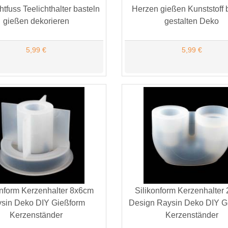
htfuss Teelichthalter basteln
Herzen gießen Kunststoff 
gießen dekorieren
gestalten Deko
5,99 €
5,99 €
onform Kerzenhalter 8x6cm
Silikonform Kerzenhalter 
sin Deko DIY Gießform
Design Raysin Deko DIY G
Kerzenständer
Kerzenständer