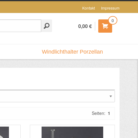
Kontakt
Impressum
0
0,00 €
Windlichthalter Porzellan
Seiten:
1