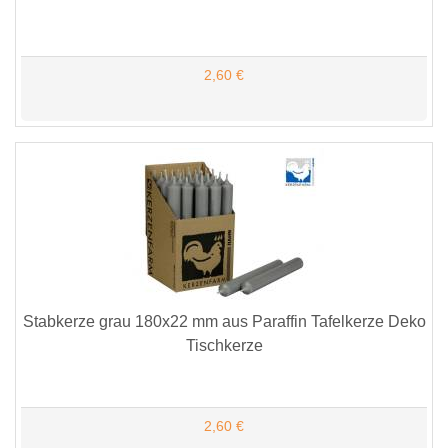
2,60 €
Stabkerze grau 180x22 mm aus Paraffin Tafelkerze Deko
Tischkerze
2,60 €