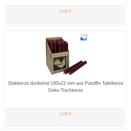
2,60 €
Stabkerze dunkelrot 180x22 mm aus Paraffin Tafelkerze
Deko Tischkerze
2,60 €