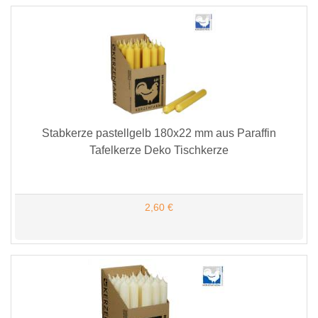
Stabkerze pastellgelb 180x22 mm aus Paraffin
Tafelkerze Deko Tischkerze
2,60 €