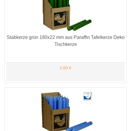
Stabkerze grün 180x22 mm aus Paraffin Tafelkerze Deko
Tischkerze
2,60 €