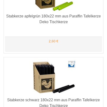
Stabkerze apfelgrün 180x22 mm aus Paraffin Tafelkerze
Deko Tischkerze
2,60 €
Stabkerze schwarz 180x22 mm aus Paraffin Tafelkerze
Deko Tischkerze