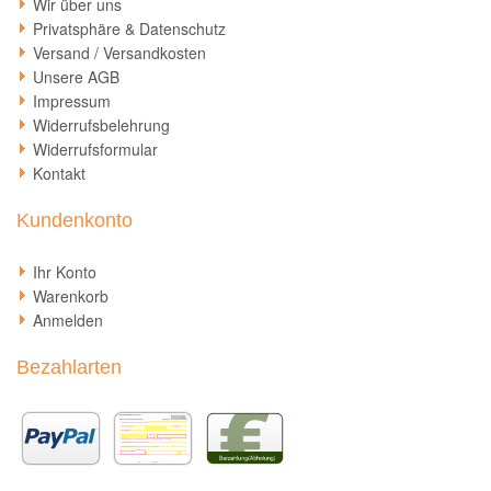
Wir über uns
Privatsphäre & Datenschutz
Versand / Versandkosten
Unsere AGB
Impressum
Widerrufsbelehrung
Widerrufsformular
Kontakt
Kundenkonto
Ihr Konto
Warenkorb
Anmelden
Bezahlarten