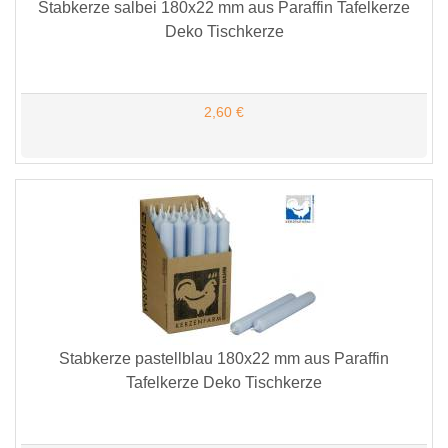
Stabkerze salbei 180x22 mm aus Paraffin Tafelkerze
Deko Tischkerze
2,60 €
Stabkerze pastellblau 180x22 mm aus Paraffin
Tafelkerze Deko Tischkerze