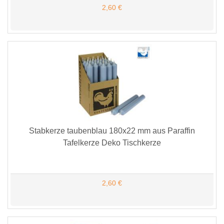
2,60 €
Stabkerze taubenblau 180x22 mm aus Paraffin
Tafelkerze Deko Tischkerze
2,60 €