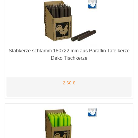
Stabkerze schlamm 180x22 mm aus Paraffin Tafelkerze
Deko Tischkerze
2,60 €