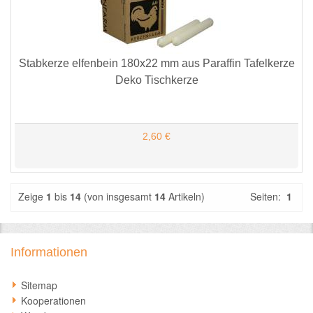
Stabkerze elfenbein 180x22 mm aus Paraffin Tafelkerze
Deko Tischkerze
2,60 €
Zeige
1
bis
14
(von insgesamt
14
Artikeln)
Seiten:
1
Informationen
Sitemap
Kooperationen