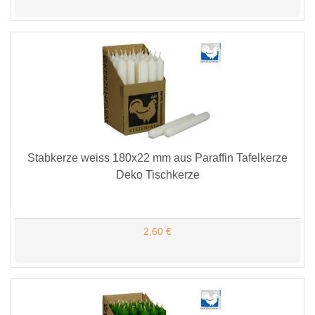
Stabkerze weiss 180x22 mm aus Paraffin Tafelkerze
Deko Tischkerze
2,60 €