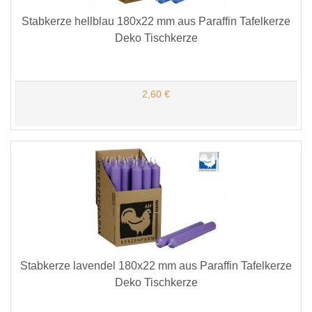
Stabkerze hellblau 180x22 mm aus Paraffin Tafelkerze
Deko Tischkerze
2,60 €
Stabkerze lavendel 180x22 mm aus Paraffin Tafelkerze
Deko Tischkerze