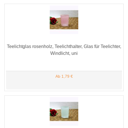
Teelichtglas rosenholz, Teelichthalter, Glas für Teelichter,
Windlicht, uni
Ab 1,79 €