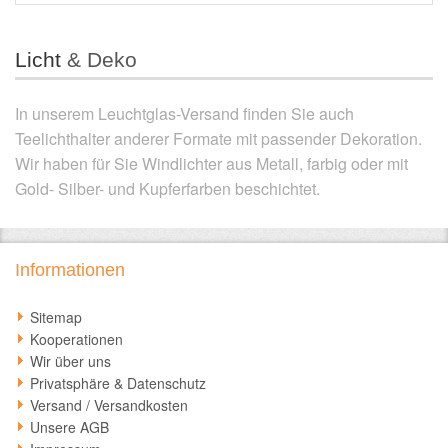
Licht
& Deko
In unserem Leuchtglas-Versand finden Sie auch
Teelichthalter anderer Formate mit passender Dekoration.
Wir haben für Sie Windlichter aus Metall, farbig oder mit
Gold- Silber- und Kupferfarben beschichtet.
Informationen
Sitemap
Kooperationen
Wir über uns
Privatsphäre & Datenschutz
Versand / Versandkosten
Unsere AGB