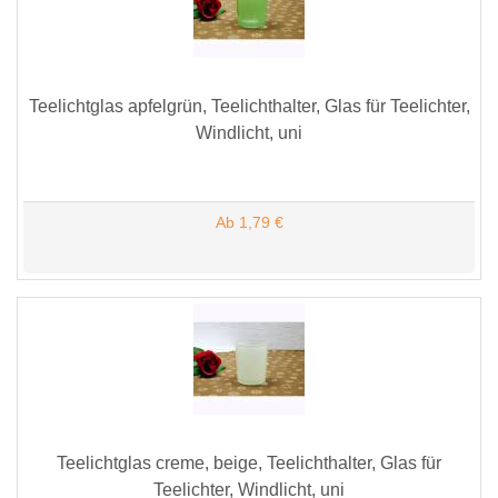
Teelichtglas apfelgrün, Teelichthalter, Glas für Teelichter,
Windlicht, uni
Ab 1,79 €
Teelichtglas creme, beige, Teelichthalter, Glas für
Teelichter, Windlicht, uni