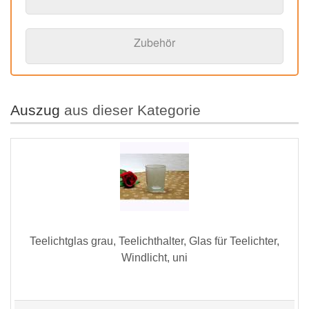
Zubehör
Auszug
aus dieser Kategorie
Teelichtglas grau, Teelichthalter, Glas für Teelichter,
Windlicht, uni