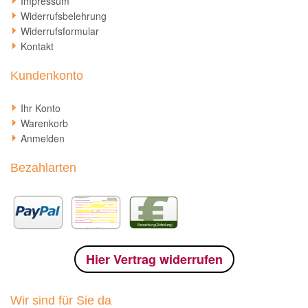
Impressum
Widerrufsbelehrung
Widerrufsformular
Kontakt
Kundenkonto
Ihr Konto
Warenkorb
Anmelden
Bezahlarten
Hier Vertrag widerrufen
Wir sind für Sie da