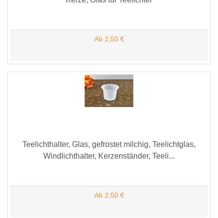
Ab 2,50 €
Teelichthalter, Glas, gefrostet milchig, Teelichtglas,
Windlichthalter, Kerzenständer, Teeli...
Ab 2,50 €