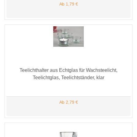
Ab 1,79 €
Teelichthalter aus Echtglas für Wachsteelicht,
Teelichtglas, Teelichtständer, klar
Ab 2,79 €