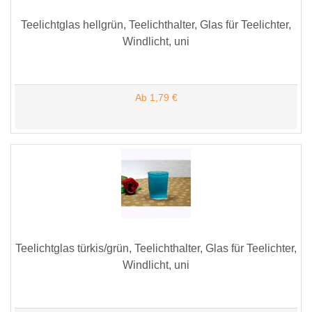
Teelichtglas hellgrün, Teelichthalter, Glas für Teelichter,
Windlicht, uni
Ab 1,79 €
Teelichtglas türkis/grün, Teelichthalter, Glas für Teelichter,
Windlicht, uni