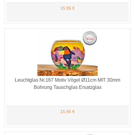
15,95 €
Leuchtglas Nr.167 Motiv Vögel Ø11cm MIT 30mm
Bohrung Tauschglas Ersatzglas
15,95 €