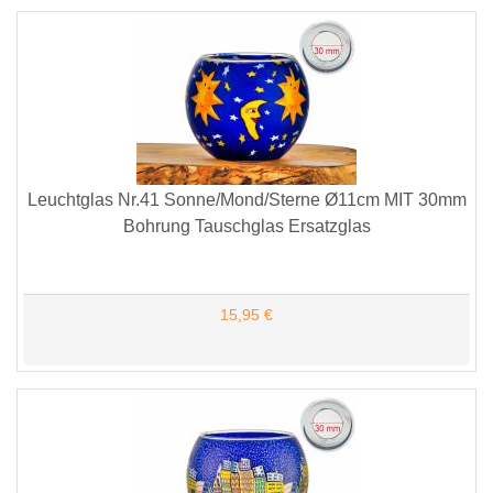
Leuchtglas Nr.41 Sonne/Mond/Sterne Ø11cm MIT 30mm
Bohrung Tauschglas Ersatzglas
15,95 €