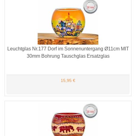
Leuchtglas Nr.177 Dorf im Sonnenuntergang Ø11cm MIT
30mm Bohrung Tauschglas Ersatzglas
15,95 €