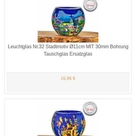
Leuchtglas Nr.32 Stadtmotiv Ø11cm MIT 30mm Bohrung
Tauschglas Ersatzglas
15,95 €