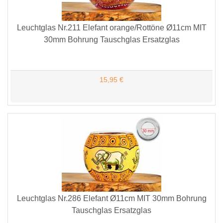
Leuchtglas Nr.211 Elefant orange/Rottöne Ø11cm MIT
30mm Bohrung Tauschglas Ersatzglas
15,95 €
Leuchtglas Nr.286 Elefant Ø11cm MIT 30mm Bohrung
Tauschglas Ersatzglas