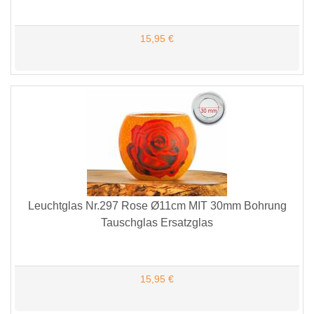
15,95 €
Leuchtglas Nr.297 Rose Ø11cm MIT 30mm Bohrung
Tauschglas Ersatzglas
15,95 €