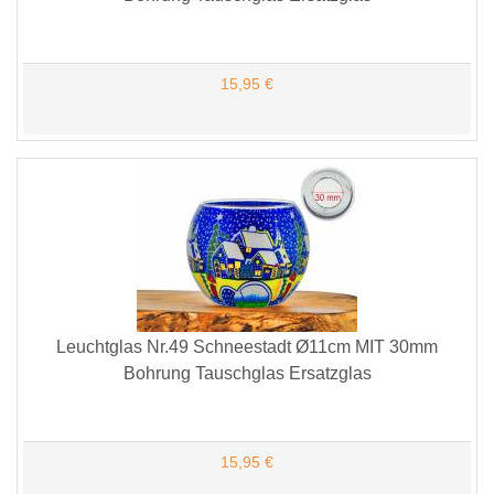
15,95 €
Leuchtglas Nr.49 Schneestadt Ø11cm MIT 30mm
Bohrung Tauschglas Ersatzglas
15,95 €