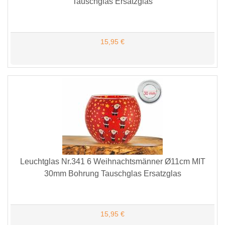
Tauschglas Ersatzglas
15,95 €
Leuchtglas Nr.341 6 Weihnachtsmänner Ø11cm MIT
30mm Bohrung Tauschglas Ersatzglas
15,95 €