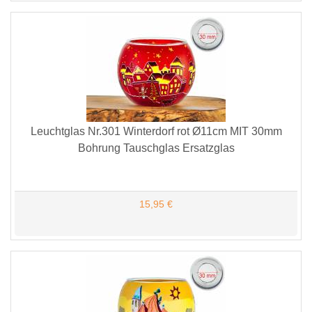
Leuchtglas Nr.301 Winterdorf rot Ø11cm MIT 30mm
Bohrung Tauschglas Ersatzglas
15,95 €