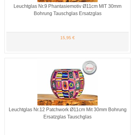
Leuchtglas Nr.9 Phantasiemotiv Ø11cm MIT 30mm
Bohrung Tauschglas Ersatzglas
15,95 €
Leuchtglas Nr.12 Patchwork Ø11cm Mit 30mm Bohrung
Ersatzglas Tauschglas