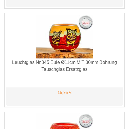
Leuchtglas Nr.345 Eule Ø11cm MIT 30mm Bohrung
Tauschglas Ersatzglas
15,95 €