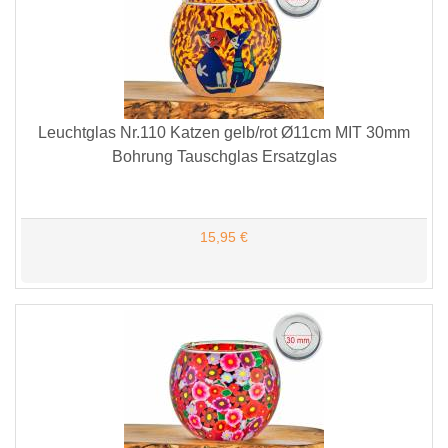
Leuchtglas Nr.110 Katzen gelb/rot Ø11cm MIT 30mm
Bohrung Tauschglas Ersatzglas
15,95 €