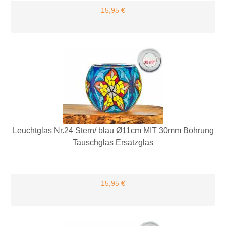
15,95 €
Leuchtglas Nr.24 Stern/ blau Ø11cm MIT 30mm Bohrung
Tauschglas Ersatzglas
15,95 €