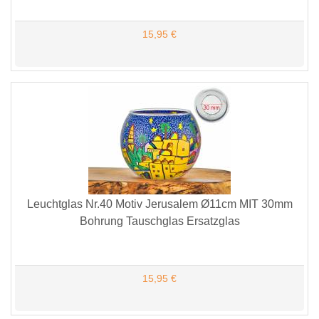
15,95 €
Leuchtglas Nr.40 Motiv Jerusalem Ø11cm MIT 30mm
Bohrung Tauschglas Ersatzglas
15,95 €