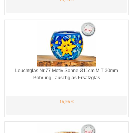
Leuchtglas Nr.77 Motiv Sonne Ø11cm MIT 30mm
Bohrung Tauschglas Ersatzglas
15,95 €