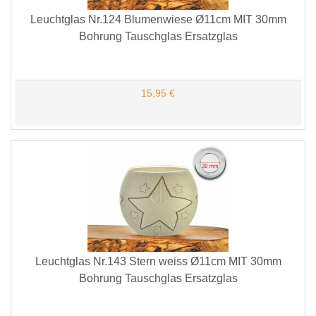
Leuchtglas Nr.124 Blumenwiese Ø11cm MIT 30mm
Bohrung Tauschglas Ersatzglas
15,95 €
Leuchtglas Nr.143 Stern weiss Ø11cm MIT 30mm
Bohrung Tauschglas Ersatzglas