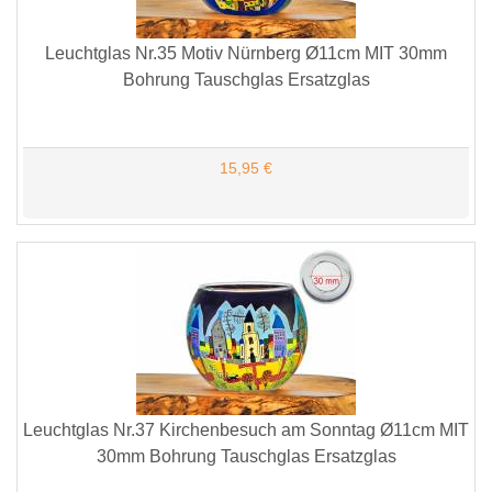
Leuchtglas Nr.35 Motiv Nürnberg Ø11cm MIT 30mm
Bohrung Tauschglas Ersatzglas
15,95 €
Leuchtglas Nr.37 Kirchenbesuch am Sonntag Ø11cm MIT
30mm Bohrung Tauschglas Ersatzglas