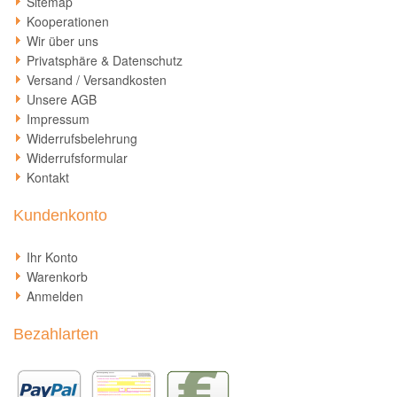
Sitemap
Kooperationen
Wir über uns
Privatsphäre & Datenschutz
Versand / Versandkosten
Unsere AGB
Impressum
Widerrufsbelehrung
Widerrufsformular
Kontakt
Kundenkonto
Ihr Konto
Warenkorb
Anmelden
Bezahlarten