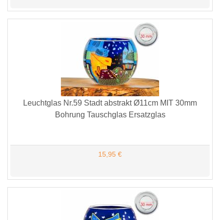
Leuchtglas Nr.59 Stadt abstrakt Ø11cm MIT 30mm
Bohrung Tauschglas Ersatzglas
15,95 €