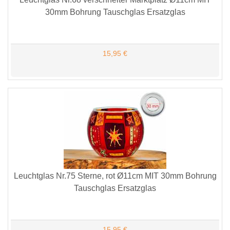
30mm Bohrung Tauschglas Ersatzglas
15,95 €
Leuchtglas Nr.75 Sterne, rot Ø11cm MIT 30mm Bohrung
Tauschglas Ersatzglas
15,95 €