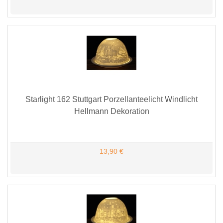
Starlight 162 Stuttgart Porzellanteelicht Windlicht
Hellmann Dekoration
13,90 €