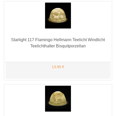
Starlight 117 Flamingo Hellmann Teelicht Windlicht
Teelichthalter Bisquitporzellan
13,90 €