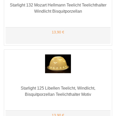
Starlight 132 Mozart Hellmann Teelicht Teelichthalter
Windlicht Bisquitporzellan
13,90 €
Starlight 125 Libellen Teelicht, Windlicht,
Bisquitporzellan Teelichthalter Motiv
13,90 €