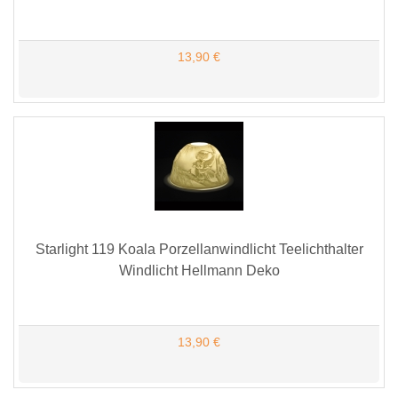
13,90 €
Starlight 119 Koala Porzellanwindlicht Teelichthalter
Windlicht Hellmann Deko
13,90 €