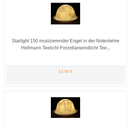
Starlight 150 musizierender Engel in der Notenlehre
Hellmann Teelicht Porzellanwindlicht Tee...
13,90 €