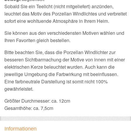
Sobald Sie ein Teelicht (nicht mitgeliefert) anzünden,
leuchtet das Motiv des Porzellan Windlichtes und verbreitet
sofort eine wohltuende Atmosphäre in Ihrem Heim.
Sie können aus den verschiedensten Motiven wählen und
Ihren Favoriten gleich bestellen.
Bitte beachten Sie, dass die Porzellan Windlichter zur
besseren Sichtbarmachung der Motive von innen mit einer
elektrischen Kerze beleuchtet wurden. Auch kann die
jeweilige Umgebung die Farbwirkung mit beeinflussen.
Eine farbneutrale Darstellung ist somit nicht 100%
gewährleistet.
Größter Durchmesser: ca. 12cm
Gesamthöhe: ca. 7,5cm
Informationen