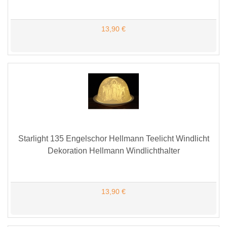
13,90 €
Starlight 135 Engelschor Hellmann Teelicht Windlicht
Dekoration Hellmann Windlichthalter
13,90 €