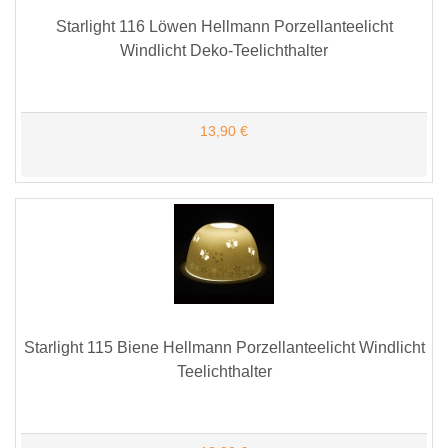
Starlight 116 Löwen Hellmann Porzellanteelicht
Windlicht Deko-Teelichthalter
13,90 €
Starlight 115 Biene Hellmann Porzellanteelicht Windlicht
Teelichthalter