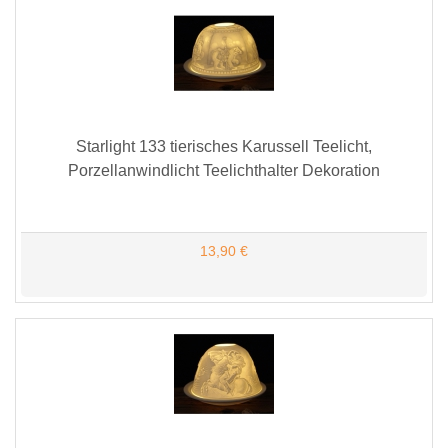
Starlight 133 tierisches Karussell Teelicht,
Porzellanwindlicht Teelichthalter Dekoration
13,90 €