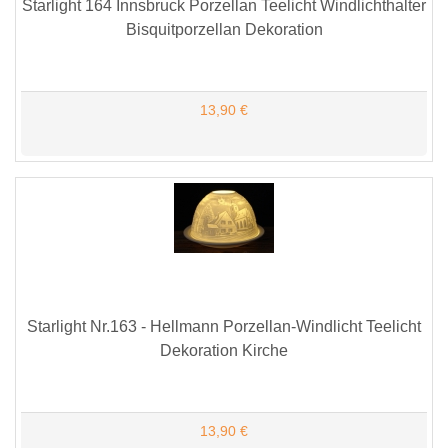
Starlight 164 Innsbruck Porzellan Teelicht Windlichthalter
Bisquitporzellan Dekoration
13,90 €
Starlight Nr.163 - Hellmann Porzellan-Windlicht Teelicht
Dekoration Kirche
13,90 €