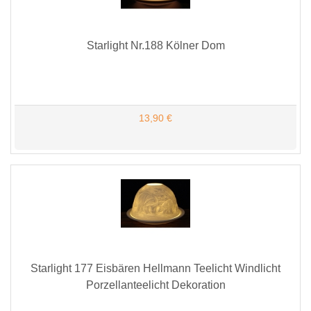
Starlight Nr.188 Kölner Dom
13,90 €
Starlight 177 Eisbären Hellmann Teelicht Windlicht
Porzellanteelicht Dekoration