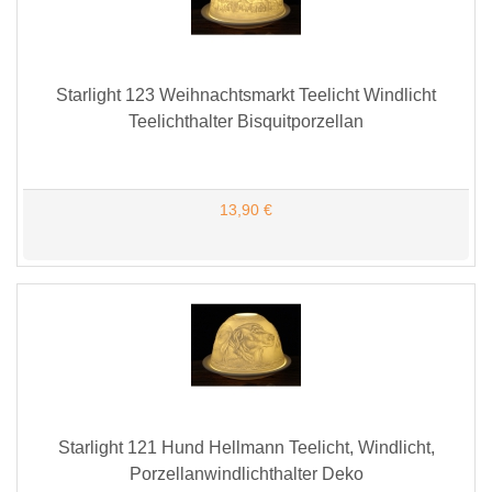
Starlight 123 Weihnachtsmarkt Teelicht Windlicht
Teelichthalter Bisquitporzellan
13,90 €
Starlight 121 Hund Hellmann Teelicht, Windlicht,
Porzellanwindlichthalter Deko