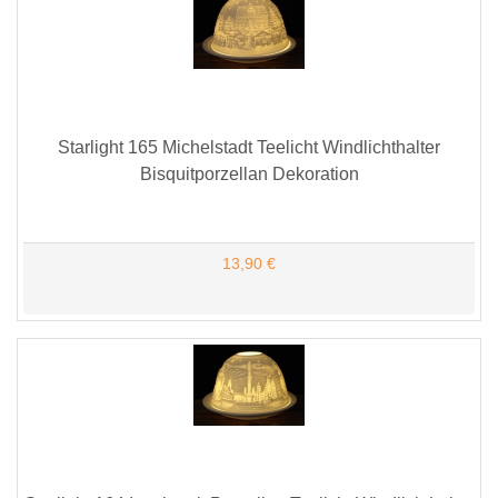
Starlight 165 Michelstadt Teelicht Windlichthalter
Bisquitporzellan Dekoration
13,90 €