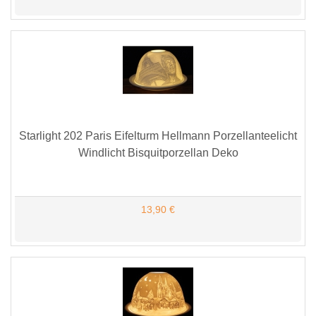
Starlight 202 Paris Eifelturm Hellmann Porzellanteelicht
Windlicht Bisquitporzellan Deko
13,90 €