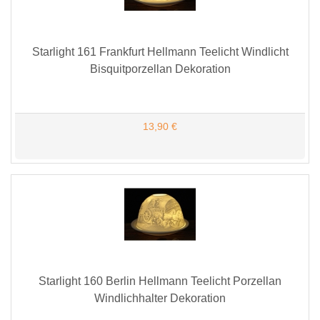
Starlight 161 Frankfurt Hellmann Teelicht Windlicht
Bisquitporzellan Dekoration
13,90 €
Starlight 160 Berlin Hellmann Teelicht Porzellan
Windlichhalter Dekoration