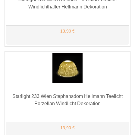
Windlichthalter Hellmann Dekoration
13,90 €
Starlight 233 Wien Stephansdom Hellmann Teelicht
Porzellan Windlicht Dekoration
13,90 €