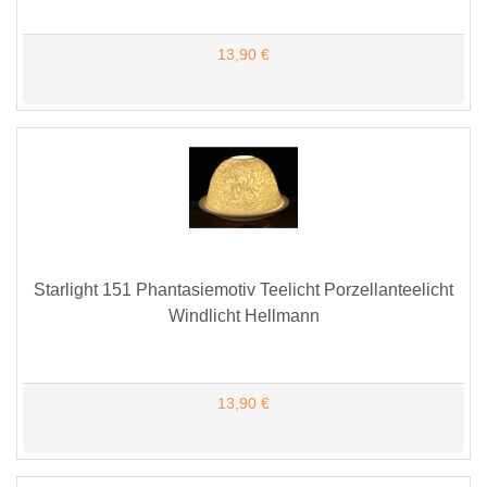
13,90 €
Starlight 151 Phantasiemotiv Teelicht Porzellanteelicht
Windlicht Hellmann
13,90 €