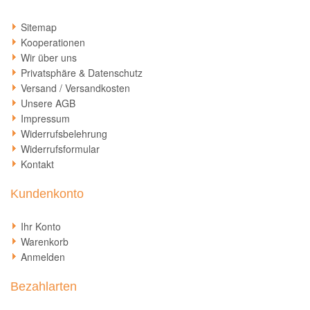
Sitemap
Kooperationen
Wir über uns
Privatsphäre & Datenschutz
Versand / Versandkosten
Unsere AGB
Impressum
Widerrufsbelehrung
Widerrufsformular
Kontakt
Kundenkonto
Ihr Konto
Warenkorb
Anmelden
Bezahlarten