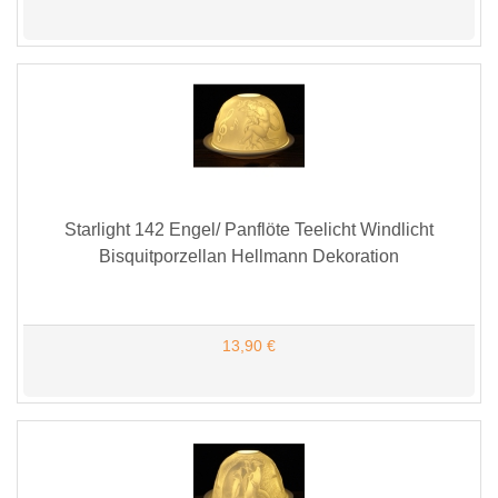
Starlight 142 Engel/ Panflöte Teelicht Windlicht
Bisquitporzellan Hellmann Dekoration
13,90 €