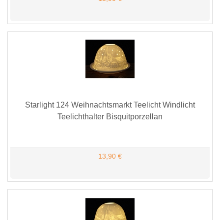
Starlight 124 Weihnachtsmarkt Teelicht Windlicht
Teelichthalter Bisquitporzellan
13,90 €