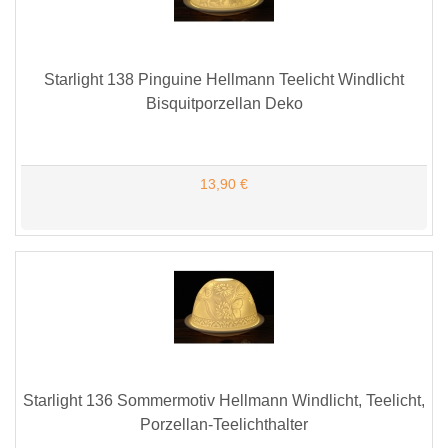
Starlight 138 Pinguine Hellmann Teelicht Windlicht
Bisquitporzellan Deko
13,90 €
Starlight 136 Sommermotiv Hellmann Windlicht, Teelicht,
Porzellan-Teelichthalter