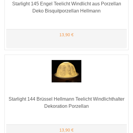
Starlight 145 Engel Teelicht Windlicht aus Porzellan
Deko Bisquitporzellan Hellmann
13,90 €
Starlight 144 Brüssel Hellmann Teelicht Windlichthalter
Dekoration Porzellan
13,90 €