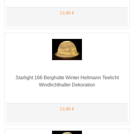
13,90 €
Starlight 166 Berghütte Winter Hellmann Teelicht
Windlichthalter Dekoration
13,90 €