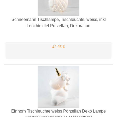
Schneemann Tischlampe, Tischleuchte, weiss, inkl
Leuchtmittel Porzellan, Dekoration
42,95 €
Einhorn Tischleuchte weiss Porzellan Deko Lampe