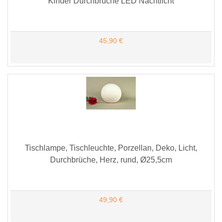
Kinder Durchbrüche LED Nachtlicht
45,90 €
Tischlampe, Tischleuchte, Porzellan, Deko, Licht,
Durchbrüche, Herz, rund, Ø25,5cm
49,90 €