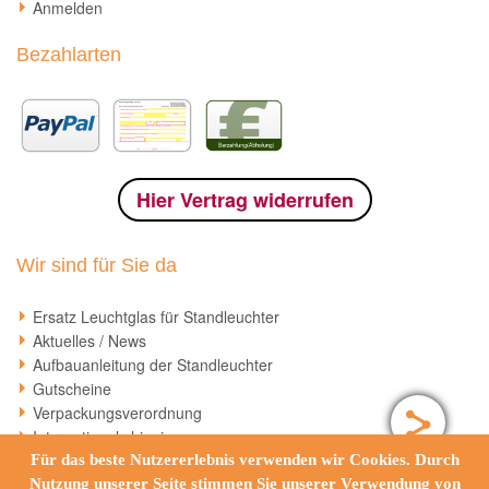
Anmelden
Bezahlarten
Hier Vertrag widerrufen
Wir sind für Sie da
Ersatz Leuchtglas für Standleuchter
Aktuelles / News
Aufbauanleitung der Standleuchter
Gutscheine
Verpackungsverordnung
International shipping
Für das beste Nutzererlebnis verwenden wir Cookies. Durch
Nutzung unserer Seite stimmen Sie unserer Verwendung von