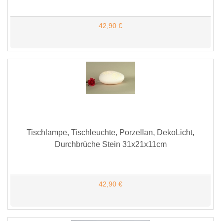
42,90 €
Tischlampe, Tischleuchte, Porzellan, DekoLicht,
Durchbrüche Stein 31x21x11cm
42,90 €