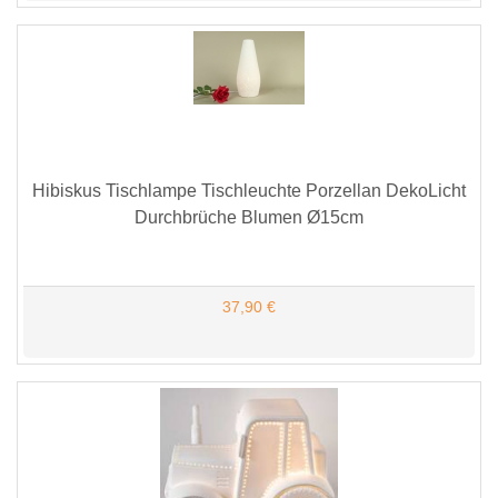
Hibiskus Tischlampe Tischleuchte Porzellan DekoLicht
Durchbrüche Blumen Ø15cm
37,90 €