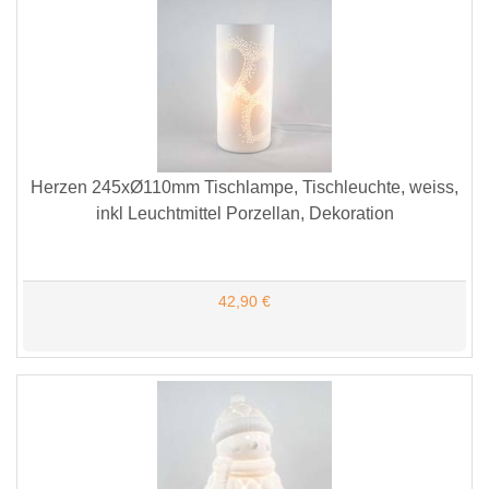
Herzen 245xØ110mm Tischlampe, Tischleuchte, weiss,
inkl Leuchtmittel Porzellan, Dekoration
42,90 €