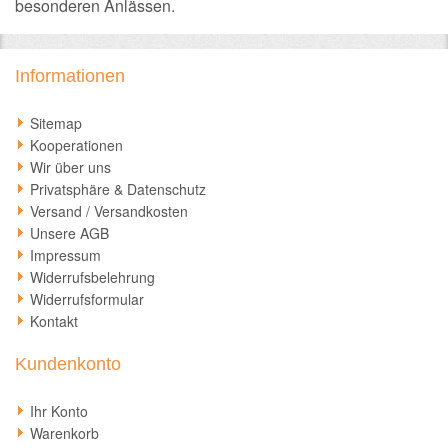
besonderen Anlässen.
Informationen
Sitemap
Kooperationen
Wir über uns
Privatsphäre & Datenschutz
Versand / Versandkosten
Unsere AGB
Impressum
Widerrufsbelehrung
Widerrufsformular
Kontakt
Kundenkonto
Ihr Konto
Warenkorb