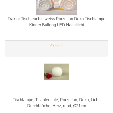
Traktor Tischleuchte weiss Porzellan Deko Tischlampe
Kinder Bulldog LED Nachtlicht
42,80 €
Tischlampe, Tischleuchte, Porzellan, Deko, Licht,
Durchbrüche, Herz, rund, Ø21cm