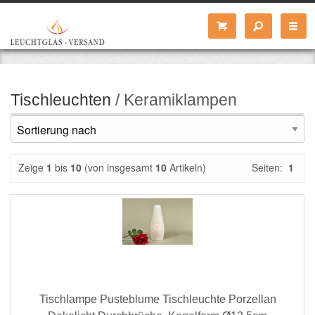
Tischleuchten
/ Keramiklampen
Zeige
1
bis
10
(von insgesamt
10
Artikeln)
Seiten:
1
Tischlampe Pusteblume Tischleuchte Porzellan