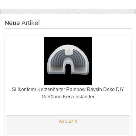
Neue
Artikel
Silikonform Kerzenhalter Rainbow Raysin Deko DIY
Gießform Kerzenständer
Ab 8,24 €