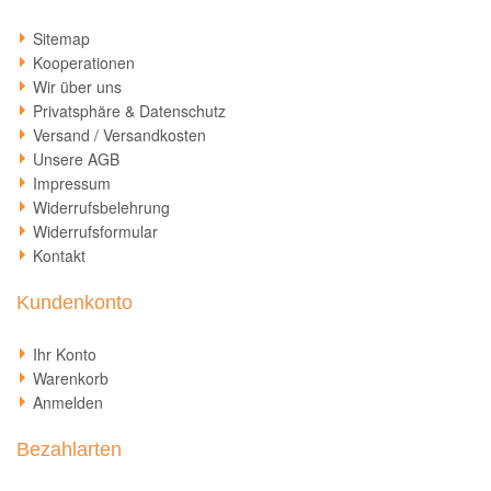
Sitemap
Kooperationen
Wir über uns
Privatsphäre & Datenschutz
Versand / Versandkosten
Unsere AGB
Impressum
Widerrufsbelehrung
Widerrufsformular
Kontakt
Kundenkonto
Ihr Konto
Warenkorb
Anmelden
Bezahlarten