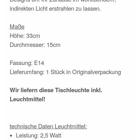
indirekten Licht erstrahlen zu lassen.
Maße
Höhe: 33cm
Durchmesser: 15cm
Fassung: E14
Lieferumfang: 1 Stück in Originalverpackung
Wir liefern diese Tischleuchte inkl.
Leuchtmittel!
technische Daten Leuchtmittel:
Leistung: 2,5 Watt