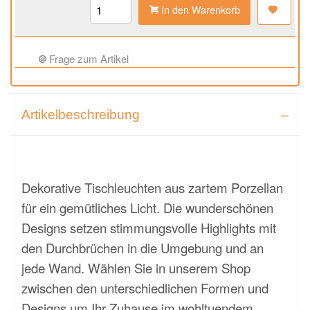
In den Warenkorb
Frage zum Artikel
Artikelbeschreibung
Dekorative Tischleuchten aus zartem Porzellan
für ein gemütliches Licht. Die wunderschönen
Designs setzen stimmungsvolle Highlights mit
den Durchbrüchen in die Umgebung und an
jede Wand. Wählen Sie in unserem Shop
zwischen den unterschiedlichen Formen und
Designs um Ihr Zuhause im wohltuendem,