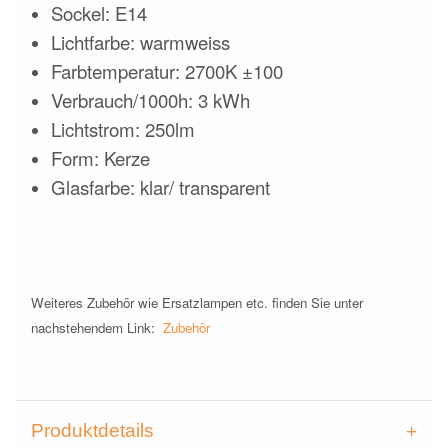
Sockel: E14
Lichtfarbe: warmweiss
Farbtemperatur: 2700K ±100
Verbrauch/1000h: 3 kWh
Lichtstrom: 250lm
Form: Kerze
Glasfarbe: klar/ transparent
Weiteres Zubehör wie Ersatzlampen etc. finden Sie unter
nachstehendem Link:
Zubehör
Produktdetails