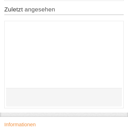
Zuletzt
angesehen
Informationen