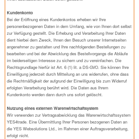
Kundenkonto
Bei der Eröffnung eines Kundenkontos erheben wir Ihre
personenbezogenen Daten in dem Umfang, wie von Ihnen dort selbst
zur Verfügung gestellt. Die Erhebung und Verarbeitung Ihrer Daten
dient hierbei dem Zweck, Ihnen den Besuch unserer Internetseiten
angenehmer zu gestalten und Ihre nachfolgenden Bestellungen zu
bearbeiten und bei der Abwicklung des Bestellvorgangs die Abläufe
im beiderseitigen Interesse zu sichern und zu vereinfachen. Die
Rechtsgrundlage hierfür ist Art. 6 (1) lit. a DS-GVO. Sie können Ihre
Einwilligung jederzeit durch Mitteilung an uns widerrufen, ohne dass
die Rechtmäßigkeit der aufgrund der Einwilligung bis zum Widerruf
erfolgten Verarbeitung berührt wird. Die Daten aus Ihrem
Kundenkonto werden dann durch uns sofort gelöscht.
Nutzung eines externen Warenwirtschaftsystem
Wir verwenden zur Vertragsabwicklung das Warenwirtschaftssystem
YES4trade. Eine Übermittlung Ihrer Personen bezogenen Daten an
die YES Websolutions Ltd., im Rahmen einer Auftragsverarbeitung,
erfolgt nicht.