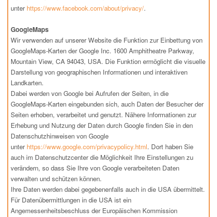
unter
https://www.facebook.com/about/privacy/
.
GoogleMaps
Wir verwenden auf unserer Website die Funktion zur Einbettung von
GoogleMaps-Karten der Google Inc. 1600 Amphitheatre Parkway,
Mountain View, CA 94043, USA. Die Funktion ermöglicht die visuelle
Darstellung von geographischen Informationen und interaktiven
Landkarten.
Dabei werden von Google bei Aufrufen der Seiten, in die
GoogleMaps-Karten eingebunden sich, auch Daten der Besucher der
Seiten erhoben, verarbeitet und genutzt. Nähere Informationen zur
Erhebung und Nutzung der Daten durch Google finden Sie in den
Datenschutzhinweisen von Google
unter
https://www.google.com/privacypolicy.html
. Dort haben Sie
auch im Datenschutzcenter die Möglichkeit Ihre Einstellungen zu
verändern, so dass Sie Ihre von Google verarbeiteten Daten
verwalten und schützen können.
Ihre Daten werden dabei gegebenenfalls auch in die USA übermittelt.
Für Datenübermittlungen in die USA ist ein
Angemessenheitsbeschluss der Europäischen Kommission