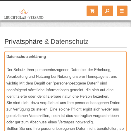
Privatsphäre
& Datenschutz
Datenschutzerklärung
Der Schutz Ihrer personenbezogenen Daten bei der Erhebung,
Verarbeitung und Nutzung bei Nutzung unserer Homepage ist uns
Mit dem Begriff der "personenbezogene Daten" sind
wichtig
nachfolgend sämtliche Informationen gemeint, die sich auf eine
identifizierte oder identifizierbare natürliche Person beziehen.
Sie sind nicht dazu verpflichtet uns Ihre personenbezogenen Daten
zur Verfügung zu stellen. Eine solche Pflicht ergibt sich weder aus
gesetzlichen Vorschriften, noch ist dies vertraglich vorgeschrieben
oder gar zum Abschuss eines Vertrages notwendig.
Sollten Sie uns Ihre personenbezogenen Daten nicht bereitstellen, so