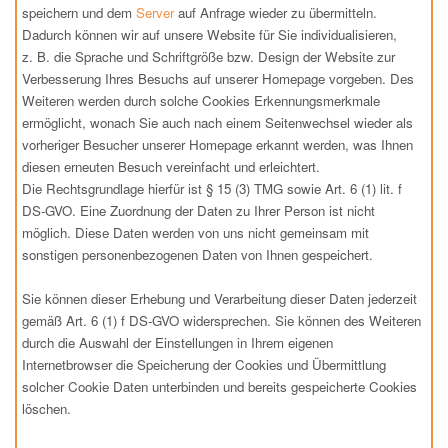
speichern und dem
Server
auf Anfrage wieder zu übermitteln.
Dadurch können wir auf unsere Website für Sie individualisieren,
z. B. die Sprache und Schriftgröße bzw. Design der Website zur
Verbesserung Ihres Besuchs auf unserer Homepage vorgeben. Des
Weiteren werden durch solche Cookies Erkennungsmerkmale
ermöglicht, wonach Sie auch nach einem Seitenwechsel wieder als
vorheriger Besucher unserer Homepage erkannt werden, was Ihnen
diesen erneuten Besuch vereinfacht und erleichtert.
Die Rechtsgrundlage hierfür ist § 15 (3) TMG sowie Art. 6 (1) lit. f
DS-GVO. Eine Zuordnung der Daten zu Ihrer Person ist nicht
möglich. Diese Daten werden von uns nicht gemeinsam mit
sonstigen personenbezogenen Daten von Ihnen gespeichert.
Sie können dieser Erhebung und Verarbeitung dieser Daten jederzeit
gemäß Art. 6 (1) f DS-GVO widersprechen. Sie können des Weiteren
durch die Auswahl der Einstellungen in Ihrem eigenen
Internetbrowser die Speicherung der Cookies und Übermittlung
solcher Cookie Daten unterbinden und bereits gespeicherte Cookies
löschen.