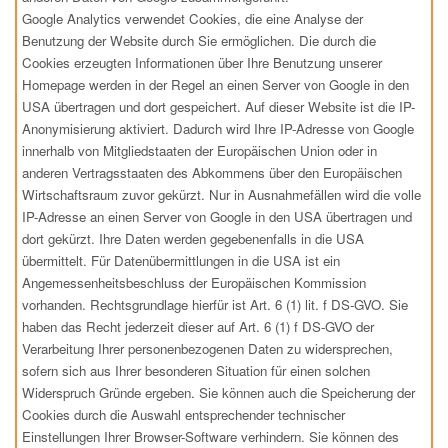
Google Analytics verwendet Cookies, die eine Analyse der
Benutzung der Website durch Sie ermöglichen. Die durch die
Cookies erzeugten Informationen über Ihre Benutzung unserer
Homepage werden in der Regel an einen Server von Google in den
USA übertragen und dort gespeichert. Auf dieser Website ist die IP-
Anonymisierung aktiviert. Dadurch wird Ihre IP-Adresse von Google
innerhalb von Mitgliedstaaten der Europäischen Union oder in
anderen Vertragsstaaten des Abkommens über den Europäischen
Wirtschaftsraum zuvor gekürzt. Nur in Ausnahmefällen wird die volle
IP-Adresse an einen Server von Google in den USA übertragen und
dort gekürzt. Ihre Daten werden gegebenenfalls in die USA
übermittelt. Für Datenübermittlungen in die USA ist ein
Angemessenheitsbeschluss der Europäischen Kommission
vorhanden. Rechtsgrundlage hierfür ist Art. 6 (1) lit. f DS-GVO. Sie
haben das Recht jederzeit dieser auf Art. 6 (1) f DS-GVO der
Verarbeitung Ihrer personenbezogenen Daten zu widersprechen,
sofern sich aus Ihrer besonderen Situation für einen solchen
Widerspruch Gründe ergeben. Sie können auch die Speicherung der
Cookies durch die Auswahl entsprechender technischer
Einstellungen Ihrer Browser-Software verhindern. Sie können des