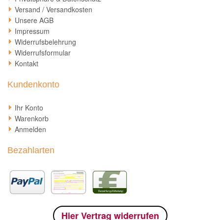
Versand / Versandkosten
Unsere AGB
Impressum
Widerrufsbelehrung
Widerrufsformular
Kontakt
Kundenkonto
Ihr Konto
Warenkorb
Anmelden
Bezahlarten
Hier Vertrag widerrufen