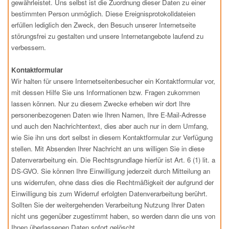
gewährleistet. Uns selbst ist die Zuordnung dieser Daten zu einer
bestimmten Person unmöglich. Diese Ereignisprotokolldateien
erfüllen lediglich den Zweck, den Besuch unserer Internetseite
störungsfrei zu gestalten und unsere Internetangebote laufend zu
verbessern.
Kontaktformular
Wir halten für unsere Internetseitenbesucher ein Kontaktformular vor,
mit dessen Hilfe Sie uns Informationen bzw. Fragen zukommen
lassen können. Nur zu diesem Zwecke erheben wir dort Ihre
personenbezogenen Daten wie Ihren Namen, Ihre E-Mail-Adresse
und auch den Nachrichtentext, dies aber auch nur in dem Umfang,
wie Sie ihn uns dort selbst in diesem Kontaktformular zur Verfügung
stellen. Mit Absenden Ihrer Nachricht an uns willigen Sie in diese
Datenverarbeitung ein. Die Rechtsgrundlage hierfür ist Art. 6 (1) lit. a
DS-GVO. Sie können Ihre Einwilligung jederzeit durch Mitteilung an
uns widerrufen, ohne dass dies die Rechtmäßigkeit der aufgrund der
Einwilligung bis zum Widerruf erfolgten Datenverarbeitung berührt.
Sollten Sie der weitergehenden Verarbeitung Nutzung Ihrer Daten
nicht uns gegenüber zugestimmt haben, so werden dann die uns von
Ihnen überlassenen Daten sofort gelöscht.