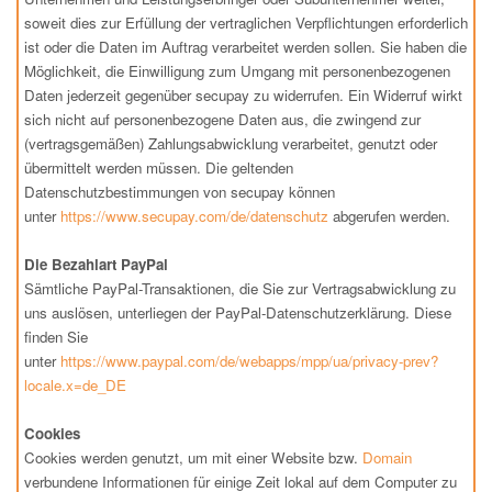
soweit dies zur Erfüllung der vertraglichen Verpflichtungen erforderlich
ist oder die Daten im Auftrag verarbeitet werden sollen. Sie haben die
Möglichkeit, die Einwilligung zum Umgang mit personenbezogenen
Daten jederzeit gegenüber secupay zu widerrufen. Ein Widerruf wirkt
sich nicht auf personenbezogene Daten aus, die zwingend zur
(vertragsgemäßen) Zahlungsabwicklung verarbeitet, genutzt oder
übermittelt werden müssen. Die geltenden
Datenschutzbestimmungen von secupay können
unter
https://www.secupay.com/de/datenschutz
abgerufen werden.
Die Bezahlart PayPal
Sämtliche PayPal-Transaktionen, die Sie zur Vertragsabwicklung zu
uns auslösen, unterliegen der PayPal-Datenschutzerklärung. Diese
finden Sie
unter
https://www.paypal.com/de/webapps/mpp/ua/privacy-prev?
locale.x=de_DE
Cookies
Cookies werden genutzt, um mit einer Website bzw.
Domain
verbundene Informationen für einige Zeit lokal auf dem Computer zu