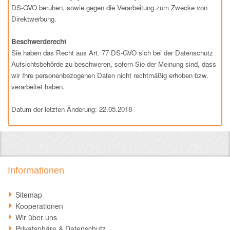
DS-GVO beruhen, sowie gegen die Verarbeitung zum Zwecke von
Direktwerbung.
Beschwerderecht
Sie haben das Recht aus Art. 77 DS-GVO sich bei der Datenschutz
Aufsichtsbehörde zu beschweren, sofern Sie der Meinung sind, dass
wir Ihre personenbezogenen Daten nicht rechtmäßig erhoben bzw.
verarbeitet haben.
Datum der letzten Änderung: 22.05.2018
Informationen
Sitemap
Kooperationen
Wir über uns
Privatsphäre & Datenschutz