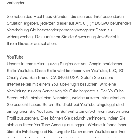
vorhanden.
Sie haben das Recht aus Gründen, die sich aus Ihrer besonderen
Situation ergeben, jederzeit dieser auf Art. 6 (1) f DSGVO beruhenden
Verarbeitung Sie betreffender personenbezogener Daten zu
widersprechen. Dazu müssen Sie die Anwendung JavaScript in
Ihrem Browser ausschalten.
YouTube
Unsere Internetseiten nutzen Plugins der von Google betriebenen
Seite YouTube. Diese Seite wird betrieben von YouTube, LLC, 901
Cherry Ave, San Bruno, CA 94066 USA. Sofern Sie unsere
Internetseiten mit einem YouTube-Plugin besuchen, wird eine
Verbindung zu dem Server von YouTube hergestellt. Der YouTube
Server erhält hierbei eine Nachricht, welche unserer Internetseiten
Sie besucht haben. Sofern Sie direkt bei YouTube eingeloggt sind,
ermöglichen Sie YouTube, Ihr Surfverhalten direkt Ihrem persönlichen
Profil zuzuordnen. Dies können Sie dadurch verhindern, indem Sie
sich aus Ihrem YouTube Account ausloggen. Weitere Informationen
über die Erhebung und Nutzung der Daten durch YouTube und Ihre