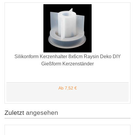
Silikonform Kerzenhalter 8x6cm Raysin Deko DIY
Gießform Kerzenständer
Ab 7,52 €
Zuletzt
angesehen