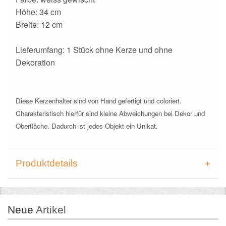
Höhe: 34 cm
Breite: 12 cm
Lieferumfang: 1 Stück ohne Kerze und ohne
Dekoration
Diese Kerzenhalter sind von Hand gefertigt und coloriert.
Charakteristisch hierfür sind kleine Abweichungen bei Dekor und
Oberfläche. Dadurch ist jedes Objekt ein Unikat.
Produktdetails
Neue
Artikel