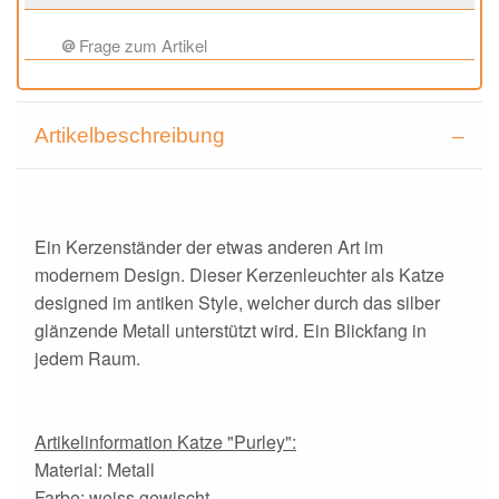
Frage zum Artikel
Artikelbeschreibung
Ein Kerzenständer der etwas anderen Art im
modernem Design. Dieser Kerzenleuchter als Katze
designed im antiken Style, welcher durch das silber
glänzende Metall unterstützt wird. Ein Blickfang in
jedem Raum.
Artikelinformation Katze "Purley":
Material: Metall
Farbe: weiss gewischt