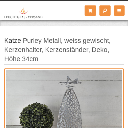
Katze
Purley Metall, weiss gewischt,
Kerzenhalter, Kerzenständer, Deko,
Höhe 34cm