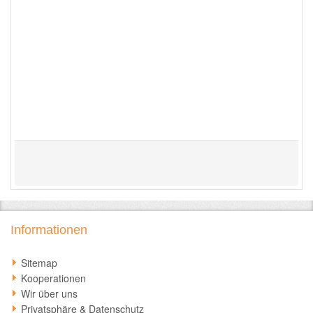
Informationen
Sitemap
Kooperationen
Wir über uns
Privatsphäre & Datenschutz