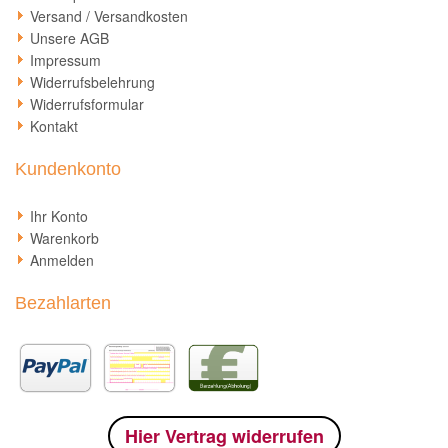
Versand / Versandkosten
Unsere AGB
Impressum
Widerrufsbelehrung
Widerrufsformular
Kontakt
Kundenkonto
Ihr Konto
Warenkorb
Anmelden
Bezahlarten
Hier Vertrag widerrufen