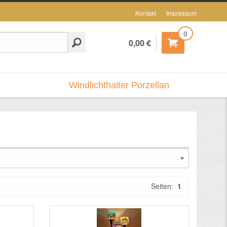
Kontakt
Impressum
0
0,00 €
Windlichthalter Porzellan
Seiten:
1