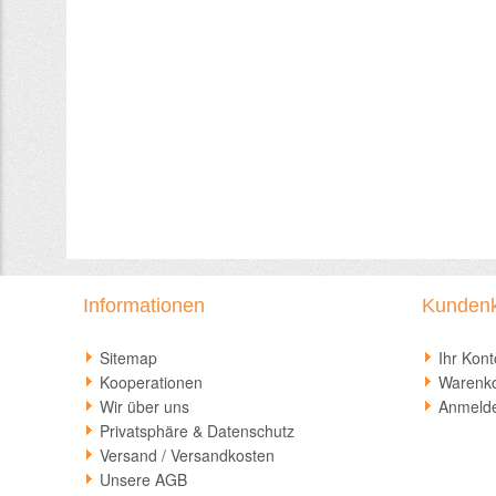
Informationen
Kunden
Sitemap
Ihr Kont
Kooperationen
Warenk
Wir über uns
Anmeld
Privatsphäre & Datenschutz
Versand / Versandkosten
Unsere AGB