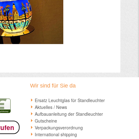
Wir sind für Sie da
Ersatz Leuchtglas für Standleuchter
Aktuelles / News
Aufbauanleitung der Standleuchter
Gutscheine
rufen
Verpackungsverordnung
International shipping