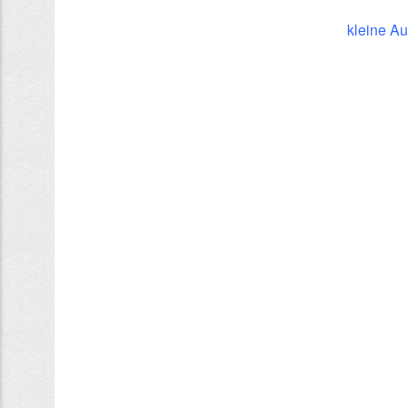
kleine A