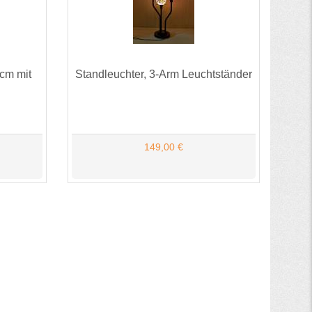
5cm mit
Standleuchter, 3-Arm Leuchtständer
149,00 €