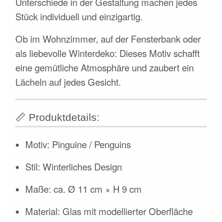
Unterschiede in der Gestaltung machen jedes
Stück individuell und einzigartig.
Ob im Wohnzimmer, auf der Fensterbank oder
als liebevolle Winterdeko: Dieses Motiv schafft
eine gemütliche Atmosphäre und zaubert ein
Lächeln auf jedes Gesicht.
📏
Produktdetails:
Motiv: Pinguine / Penguins
Stil: Winterliches Design
Maße: ca. Ø 11 cm × H 9 cm
Material: Glas mit modellierter Oberfläche