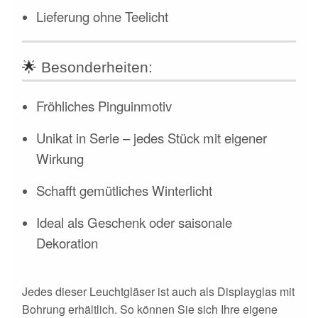
Lieferung ohne Teelicht
🌟
Besonderheiten:
Fröhliches Pinguinmotiv
Unikat in Serie – jedes Stück mit eigener
Wirkung
Schafft gemütliches Winterlicht
Ideal als Geschenk oder saisonale
Dekoration
Jedes dieser Leuchtgläser ist auch als Displayglas mit
Bohrung erhältlich. So können Sie sich Ihre eigene