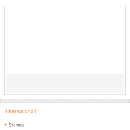
Informationen
Sitemap