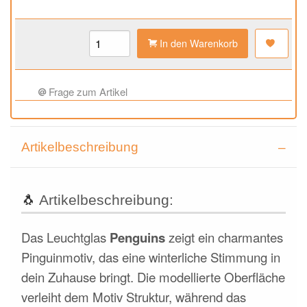
In den Warenkorb
Frage zum Artikel
Artikelbeschreibung
🐧
Artikelbeschreibung:
Das Leuchtglas
Penguins
zeigt ein charmantes
Pinguinmotiv, das eine winterliche Stimmung in
dein Zuhause bringt. Die modellierte Oberfläche
verleiht dem Motiv Struktur, während das