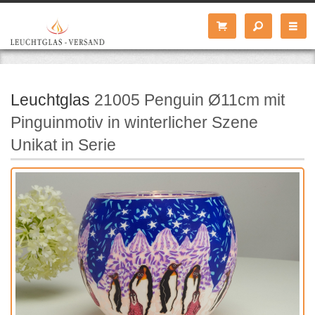
Leuchtglas
21005 Penguin Ø11cm mit
Pinguinmotiv in winterlicher Szene
Unikat in Serie