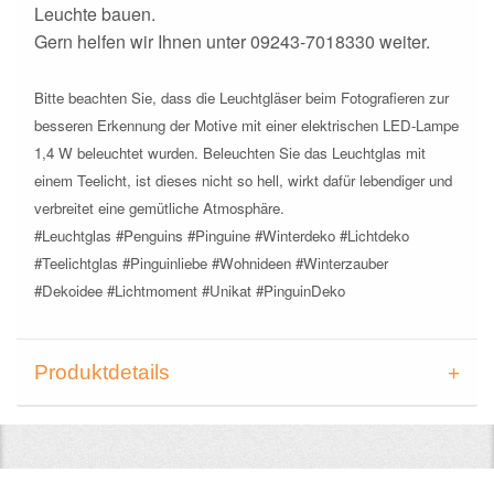
Leuchte bauen.
Gern helfen wir Ihnen unter 09243-7018330 weiter.
Bitte beachten Sie, dass die Leuchtgläser beim Fotografieren zur
besseren Erkennung der Motive mit einer elektrischen LED-Lampe
1,4 W beleuchtet wurden. Beleuchten Sie das Leuchtglas mit
einem Teelicht, ist dieses nicht so hell, wirkt dafür lebendiger und
verbreitet eine gemütliche Atmosphäre.
#Leuchtglas #Penguins #Pinguine #Winterdeko #Lichtdeko
#Teelichtglas #Pinguinliebe #Wohnideen #Winterzauber
#Dekoidee #Lichtmoment #Unikat #PinguinDeko
Produktdetails