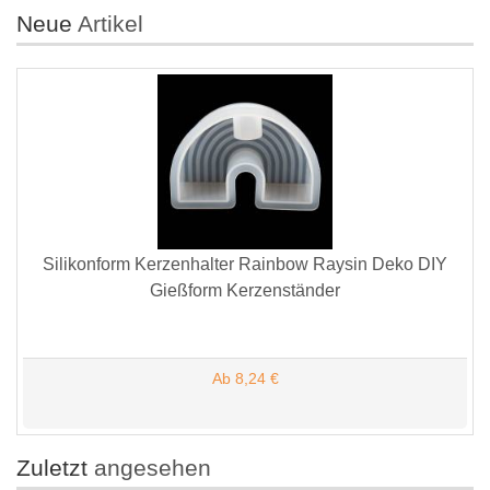
Neue
Artikel
Silikonform Kerzenhalter Rainbow Raysin Deko DIY
Gießform Kerzenständer
Ab 8,24 €
Zuletzt
angesehen