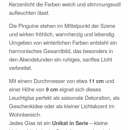
Kerzenlicht die Farben weich und stimmungsvoll
aufleuchten lässt.
Die Pinguine stehen im Mittelpunkt der Szene
und wirken fröhlich, warmherzig und lebendig.
Umgeben von winterlichen Farben entsteht ein
harmonisches Gesamtbild, das besonders in
den Abendstunden ein ruhiges, sanftes Licht
verbreitet.
Mit einem Durchmesser von etwa
11 cm
und
einer Höhe von
9 cm
eignet sich dieses
Leuchtglas perfekt als saisonale Dekoration, als
Geschenkidee oder als kleiner Lichtakzent im
Wohnbereich.
Jedes Glas ist ein
Unikat in Serie
– kleine