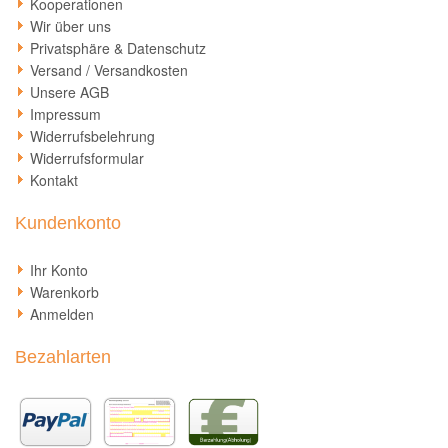
Kooperationen
Wir über uns
Privatsphäre & Datenschutz
Versand / Versandkosten
Unsere AGB
Impressum
Widerrufsbelehrung
Widerrufsformular
Kontakt
Kundenkonto
Ihr Konto
Warenkorb
Anmelden
Bezahlarten