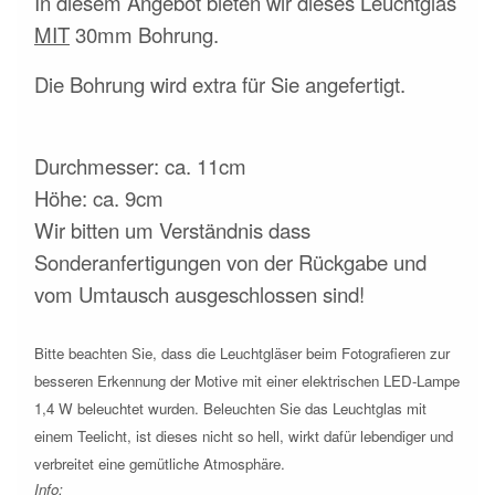
In diesem Angebot bieten wir dieses Leuchtglas
MIT
30mm Bohrung.
Die Bohrung wird extra für Sie angefertigt.
Durchmesser: ca. 11cm
Höhe: ca. 9cm
Wir bitten um Verständnis dass
Sonderanfertigungen von der Rückgabe und
vom Umtausch ausgeschlossen sind!
Bitte beachten Sie, dass die Leuchtgläser beim Fotografieren zur
besseren Erkennung der Motive mit einer elektrischen LED-Lampe
1,4 W beleuchtet wurden. Beleuchten Sie das Leuchtglas mit
einem Teelicht, ist dieses nicht so hell, wirkt dafür lebendiger und
verbreitet eine gemütliche Atmosphäre.
Info: