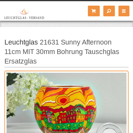
Leuchtglas
21631 Sunny Afternoon
11cm MIT 30mm Bohrung Tauschglas
Ersatzglas