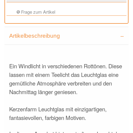
Frage zum Artikel
Artikelbeschreibung
Ein Windlicht in verschiedenen Rottönen. Diese
lassen mit einem Teelicht das Leuchtglas eine
gemütliche Atmosphäre verbreiten und den
Nachmittag länger geniesen.
Kerzenfarm Leuchtglas mit einzigartigen,
fantasievollen, farbigen Motiven.