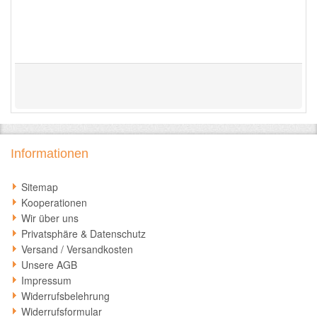
Informationen
Sitemap
Kooperationen
Wir über uns
Privatsphäre & Datenschutz
Versand / Versandkosten
Unsere AGB
Impressum
Widerrufsbelehrung
Widerrufsformular