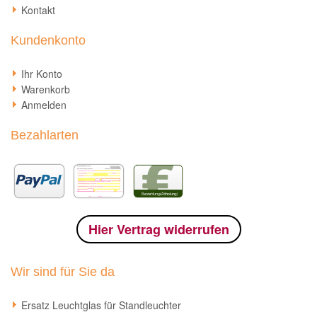
Kontakt
Kundenkonto
Ihr Konto
Warenkorb
Anmelden
Bezahlarten
Hier Vertrag widerrufen
Wir sind für Sie da
Ersatz Leuchtglas für Standleuchter