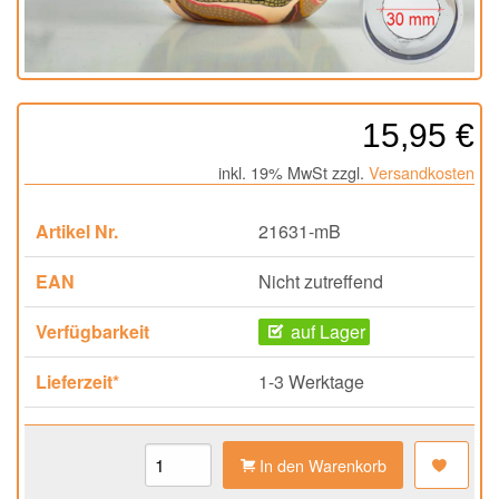
15,95 €
inkl. 19% MwSt zzgl.
Versandkosten
Artikel Nr.
21631-mB
EAN
Nicht zutreffend
Verfügbarkeit
auf Lager
Lieferzeit*
1-3 Werktage
In den Warenkorb