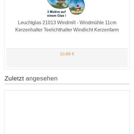
Leuchtglas 21013 Windmill - Windmühle 11cm
Kerzenhalter Teelichthalter Windlicht Kerzenfarm
10,88 €
Zuletzt
angesehen