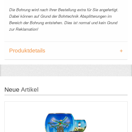
Die Bohrung wird nach Ihrer Bestellung extra für Sie angefertigt.
Dabei können auf Grund der Bohrtechnik Absplitterungen im
Bereich der Bohrung entstehen. Dies ist normal und kein Grund
zur Reklamation!
Produktdetails
Neue
Artikel