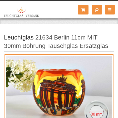
Leuchtglas
21634 Berlin 11cm MIT
30mm Bohrung Tauschglas Ersatzglas