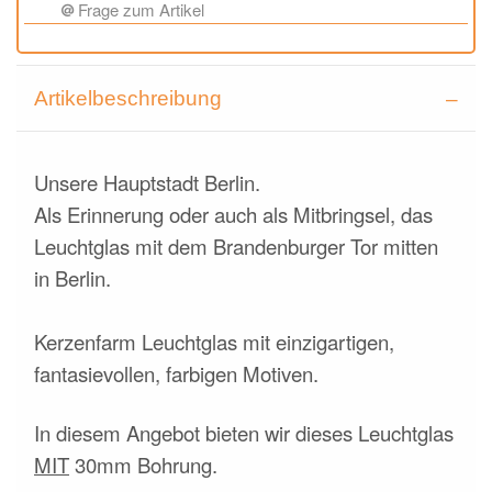
Frage zum Artikel
Artikelbeschreibung
Unsere Hauptstadt Berlin.
Als Erinnerung oder auch als Mitbringsel, das
Leuchtglas mit dem Brandenburger Tor mitten
in Berlin.
Kerzenfarm Leuchtglas mit einzigartigen,
fantasievollen, farbigen Motiven.
In diesem Angebot bieten wir dieses Leuchtglas
MIT
30mm Bohrung.