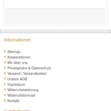
Informationen
Sitemap
Kooperationen
Wir über uns
Privatsphäre & Datenschutz
Versand / Versandkosten
Unsere AGB
Impressum
Widerrufsbelehrung
Widerrufsformular
Kontakt