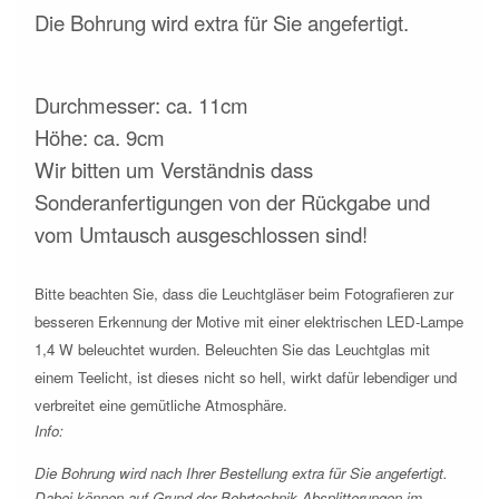
Die Bohrung wird extra für Sie angefertigt.
Durchmesser: ca. 11cm
Höhe: ca. 9cm
Wir bitten um Verständnis dass
Sonderanfertigungen von der Rückgabe und
vom Umtausch ausgeschlossen sind!
Bitte beachten Sie, dass die Leuchtgläser beim Fotografieren zur
besseren Erkennung der Motive mit einer elektrischen LED-Lampe
1,4 W beleuchtet wurden. Beleuchten Sie das Leuchtglas mit
einem Teelicht, ist dieses nicht so hell, wirkt dafür lebendiger und
verbreitet eine gemütliche Atmosphäre.
Info:
Die Bohrung wird nach Ihrer Bestellung extra für Sie angefertigt.
Dabei können auf Grund der Bohrtechnik Absplitterungen im