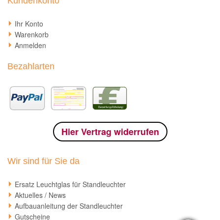
Kundenkonto
Ihr Konto
Warenkorb
Anmelden
Bezahlarten
Hier Vertrag widerrufen
Wir sind für Sie da
Ersatz Leuchtglas für Standleuchter
Aktuelles / News
Aufbauanleitung der Standleuchter
Gutscheine