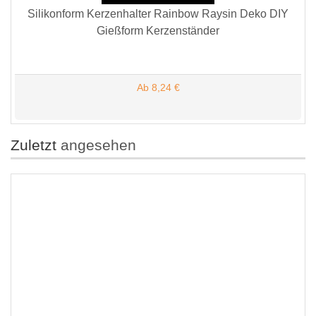
Silikonform Kerzenhalter Rainbow Raysin Deko DIY
Gießform Kerzenständer
Ab 8,24 €
Zuletzt
angesehen