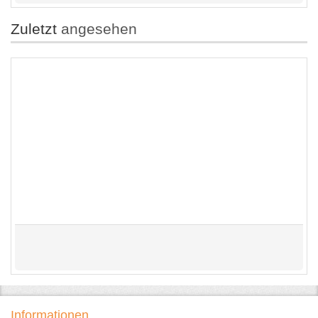
Zuletzt
angesehen
Informationen