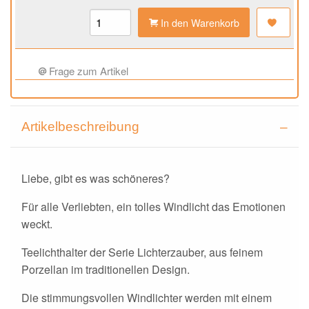
In den Warenkorb
Frage zum Artikel
Artikelbeschreibung
Liebe, gibt es was schöneres?
Für alle Verliebten, ein tolles Windlicht das Emotionen
weckt.
Teelichthalter der Serie Lichterzauber, aus feinem
Porzellan im traditionellen Design.
Die stimmungsvollen Windlichter werden mit einem