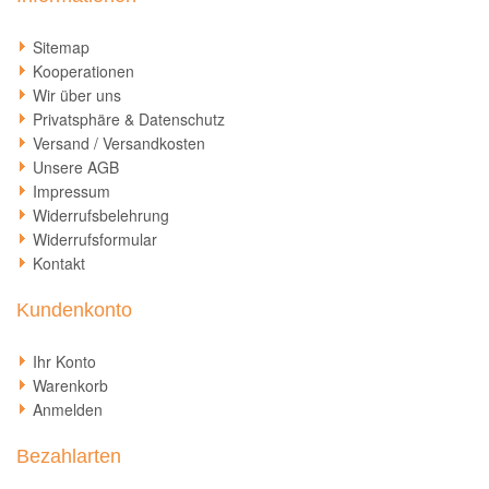
Sitemap
Kooperationen
Wir über uns
Privatsphäre & Datenschutz
Versand / Versandkosten
Unsere AGB
Impressum
Widerrufsbelehrung
Widerrufsformular
Kontakt
Kundenkonto
Ihr Konto
Warenkorb
Anmelden
Bezahlarten