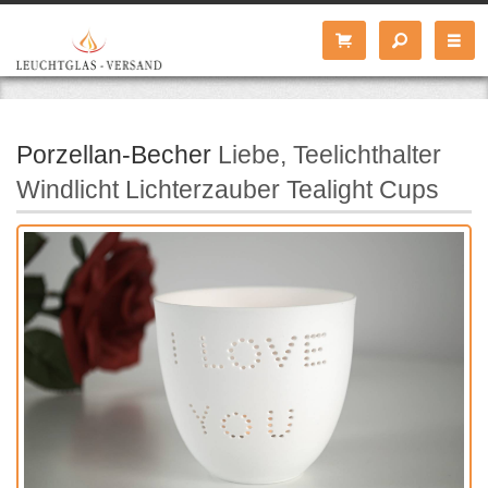
Porzellan-Becher
Liebe, Teelichthalter
Windlicht Lichterzauber Tealight Cups