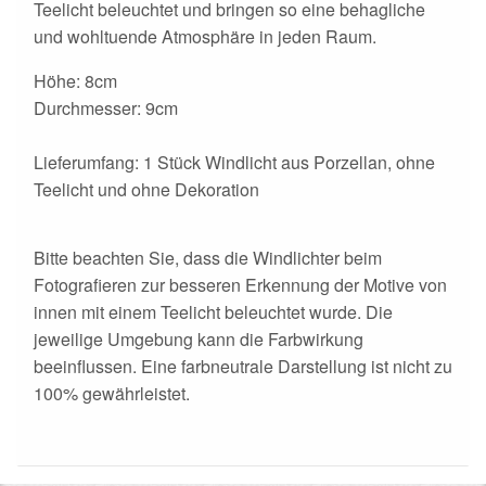
Teelicht beleuchtet und bringen so eine behagliche
und wohltuende Atmosphäre in jeden Raum.
Höhe: 8cm
Durchmesser: 9cm
Lieferumfang: 1 Stück Windlicht aus Porzellan, ohne
Teelicht und ohne Dekoration
Bitte beachten Sie, dass die Windlichter beim
Fotografieren zur besseren Erkennung der Motive von
innen mit einem Teelicht beleuchtet wurde. Die
jeweilige Umgebung kann die Farbwirkung
beeinflussen. Eine farbneutrale Darstellung ist nicht zu
100% gewährleistet.