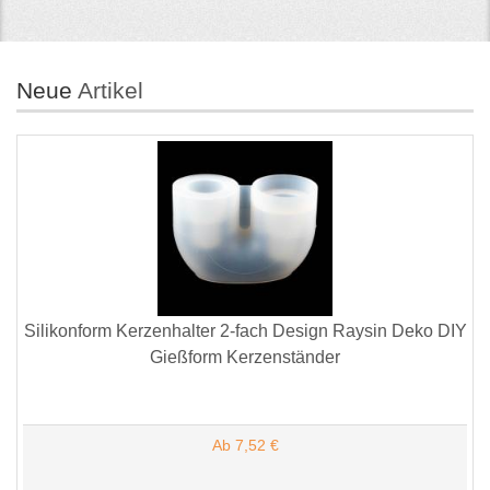
Neue
Artikel
Silikonform Kerzenhalter 2-fach Design Raysin Deko DIY
Gießform Kerzenständer
Ab 7,52 €