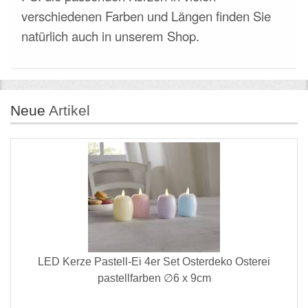
verschiedenen Farben und Längen finden Sie
natürlich auch in unserem Shop.
Neue
Artikel
LED Kerze Pastell-Ei 4er Set Osterdeko Osterei
pastellfarben ∅6 x 9cm