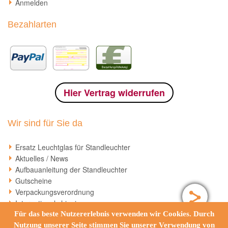
Anmelden
Bezahlarten
Hier Vertrag widerrufen
Wir sind für Sie da
Ersatz Leuchtglas für Standleuchter
Aktuelles / News
Aufbauanleitung der Standleuchter
Gutscheine
Verpackungsverordnung
International shipping
Für das beste Nutzererlebnis verwenden wir Cookies. Durch
Nutzung unserer Seite stimmen Sie unserer Verwendung von