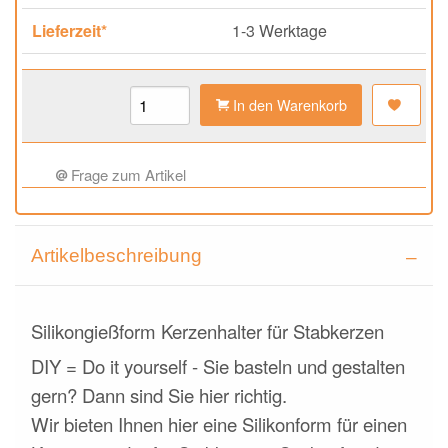
Lieferzeit*
1-3 Werktage
In den Warenkorb
Frage zum Artikel
Artikelbeschreibung
Silikongießform Kerzenhalter für Stabkerzen
DIY = Do it yourself - Sie basteln und gestalten
gern? Dann sind Sie hier richtig.
Wir bieten Ihnen hier eine Silikonform für einen