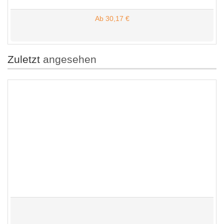
Ab 30,17 €
Zuletzt
angesehen