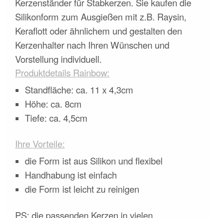
Kerzenständer für Stabkerzen. Sie kaufen die
Silikonform zum Ausgießen mit z.B. Raysin,
Keraflott oder ähnlichem und gestalten den
Kerzenhalter nach Ihren Wünschen und
Vorstellung individuell.
Produktdetails Rainbow:
Standfläche: ca. 11 x 4,3cm
Höhe: ca. 8cm
Tiefe: ca. 4,5cm
Ihre Vorteile:
die Form ist aus Silikon und flexibel
Handhabung ist einfach
die Form ist leicht zu reinigen
PS: die passenden Kerzen in vielen