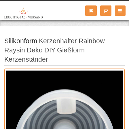
Silikonform
Kerzenhalter Rainbow
Raysin Deko DIY Gießform
Kerzenständer