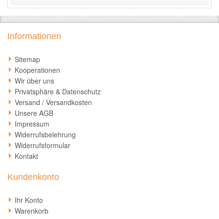
Informationen
Sitemap
Kooperationen
Wir über uns
Privatsphäre & Datenschutz
Versand / Versandkosten
Unsere AGB
Impressum
Widerrufsbelehrung
Widerrufsformular
Kontakt
Kundenkonto
Ihr Konto
Warenkorb