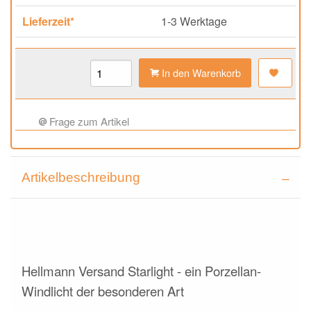
Lieferzeit*
1-3 Werktage
In den Warenkorb
Frage zum Artikel
Artikelbeschreibung
Hellmann Versand Starlight - ein Porzellan-
Windlicht der besonderen Art