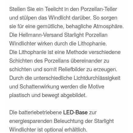
Stellen Sie ein Teelicht in den Porzellan-Teller
und stülpen das Windlicht darüber. So sorgen
sie für eine gemütliche, behagliche Atmosphäre.
Die Hellmann-Versand Starlight Porzellan
Windlichter wirken durch die Lithophanie.
Die Lithophanie ist eine Methode verschiedene
Schichten des Porzellans übereinander zu
schichten und somit Reliefbilder zu erzeugen.
Durch die unterschiedliche Lichtdurchlässigkeit
und Schattenwirkung werden die Motive
plastisch und bewegt abgebildet.
Die batteriebetriebene
LED-Base
zur
energiesparenden Beleuchtung der Starlight
Windlichter ist optional erhältlich.