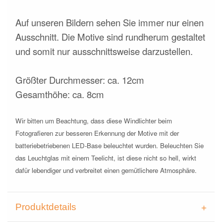
Auf unseren Bildern sehen Sie immer nur einen
Ausschnitt. Die Motive sind rundherum gestaltet
und somit nur ausschnittsweise darzustellen.
Größter Durchmesser: ca. 12cm
Gesamthöhe: ca. 8cm
Wir bitten um Beachtung, dass diese Windlichter beim
Fotografieren zur besseren Erkennung der Motive mit der
batteriebetriebenen LED-Base beleuchtet wurden. Beleuchten Sie
das Leuchtglas mit einem Teelicht, ist diese nicht so hell, wirkt
dafür lebendiger und verbreitet einen gemütlichere Atmosphäre.
Produktdetails