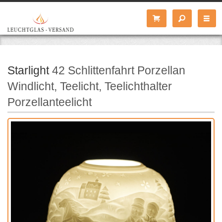
Starlight
42 Schlittenfahrt Porzellan
Windlicht, Teelicht, Teelichthalter
Porzellanteelicht