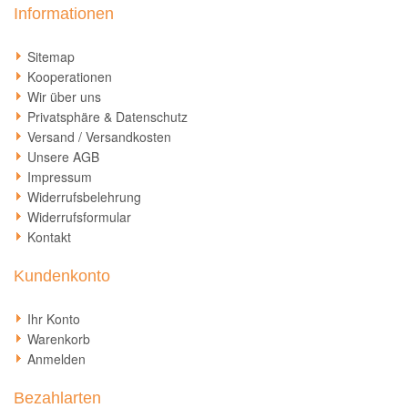
Informationen
Sitemap
Kooperationen
Wir über uns
Privatsphäre & Datenschutz
Versand / Versandkosten
Unsere AGB
Impressum
Widerrufsbelehrung
Widerrufsformular
Kontakt
Kundenkonto
Ihr Konto
Warenkorb
Anmelden
Bezahlarten