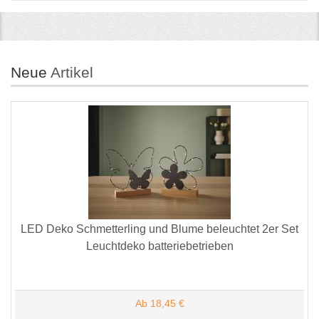
Neue
Artikel
LED Deko Schmetterling und Blume beleuchtet 2er Set
Leuchtdeko batteriebetrieben
Ab 18,45 €