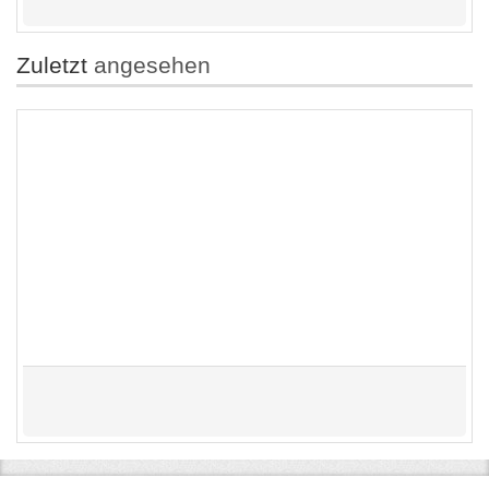
Zuletzt
angesehen