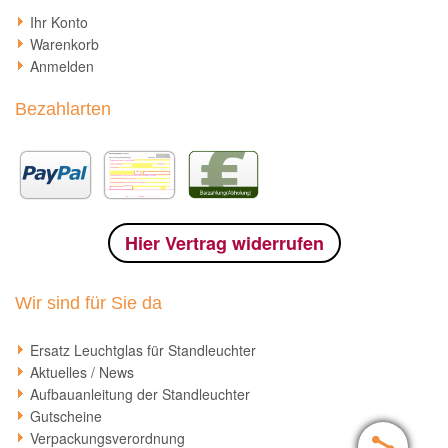
Ihr Konto
Warenkorb
Anmelden
Bezahlarten
Hier Vertrag widerrufen
Wir sind für Sie da
Ersatz Leuchtglas für Standleuchter
Aktuelles / News
Aufbauanleitung der Standleuchter
Gutscheine
Verpackungsverordnung