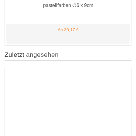
pastellfarben ∅6 x 9cm
Ab 30,17 €
Zuletzt
angesehen