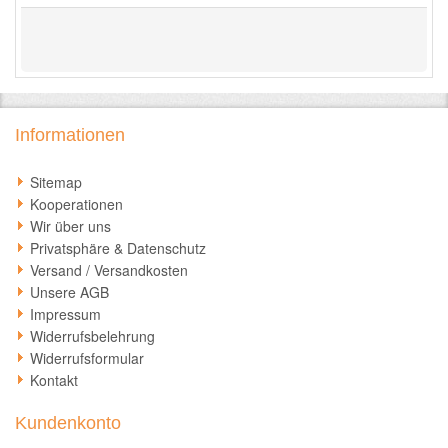
Informationen
Sitemap
Kooperationen
Wir über uns
Privatsphäre & Datenschutz
Versand / Versandkosten
Unsere AGB
Impressum
Widerrufsbelehrung
Widerrufsformular
Kontakt
Kundenkonto