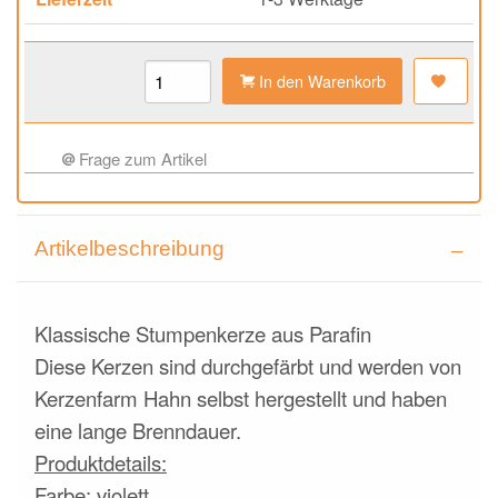
In den Warenkorb
Frage zum Artikel
Artikelbeschreibung
Klassische Stumpenkerze aus Parafin
Diese Kerzen sind durchgefärbt und werden von
Kerzenfarm Hahn selbst hergestellt und haben
eine lange Brenndauer.
Produktdetails:
Farbe: violett