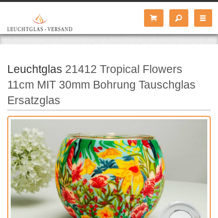
Leuchtglas
21412 Tropical Flowers
11cm MIT 30mm Bohrung Tauschglas
Ersatzglas