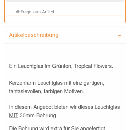
Frage zum Artikel
Artikelbeschreibung
Ein Leuchtglas im Grünton, Tropical Flowers.
Kerzenfarm Leuchtglas mit einzigartigen,
fantasievollen, farbigen Motiven.
In diesem Angebot bieten wir dieses Leuchtglas
MIT
30mm Bohrung.
Die Bohrung wird extra für Sie angefertigt.