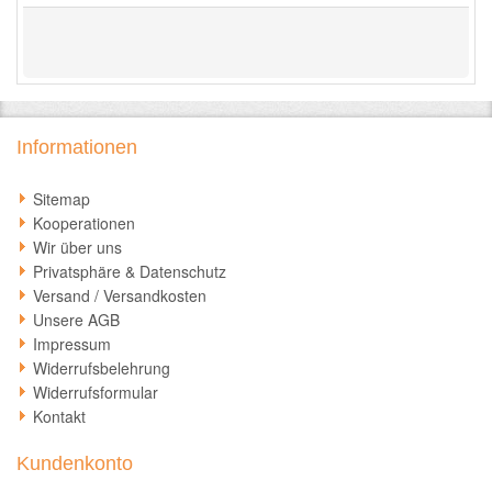
Informationen
Sitemap
Kooperationen
Wir über uns
Privatsphäre & Datenschutz
Versand / Versandkosten
Unsere AGB
Impressum
Widerrufsbelehrung
Widerrufsformular
Kontakt
Kundenkonto