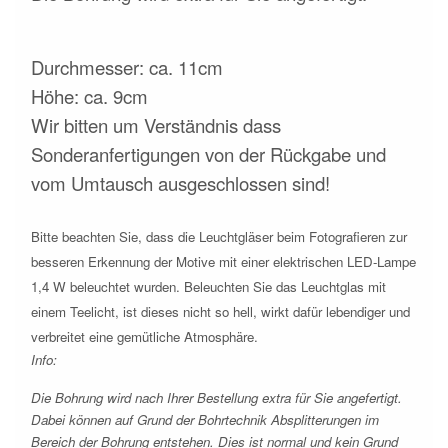
Durchmesser: ca. 11cm
Höhe: ca. 9cm
Wir bitten um Verständnis dass
Sonderanfertigungen von der Rückgabe und
vom Umtausch ausgeschlossen sind!
Bitte beachten Sie, dass die Leuchtgläser beim Fotografieren zur
besseren Erkennung der Motive mit einer elektrischen LED-Lampe
1,4 W beleuchtet wurden. Beleuchten Sie das Leuchtglas mit
einem Teelicht, ist dieses nicht so hell, wirkt dafür lebendiger und
verbreitet eine gemütliche Atmosphäre.
Info:
Die Bohrung wird nach Ihrer Bestellung extra für Sie angefertigt.
Dabei können auf Grund der Bohrtechnik Absplitterungen im
Bereich der Bohrung entstehen. Dies ist normal und kein Grund