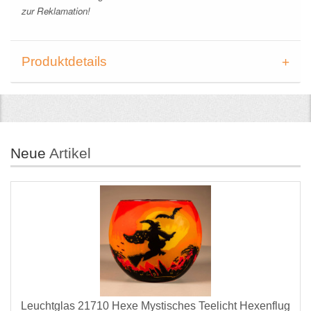
zur Reklamation!
Produktdetails
Neue
Artikel
Leuchtglas 21710 Hexe Mystisches Teelicht Hexenflug