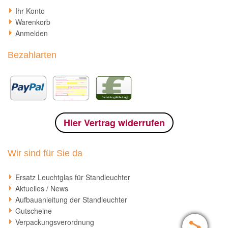
Ihr Konto
Warenkorb
Anmelden
Bezahlarten
Hier Vertrag widerrufen
Wir sind für Sie da
Ersatz Leuchtglas für Standleuchter
Aktuelles / News
Aufbauanleitung der Standleuchter
Gutscheine
Verpackungsverordnung