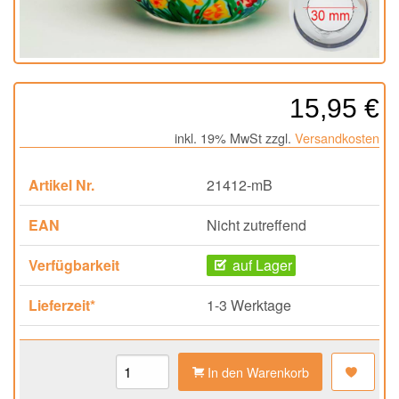
15,95 €
inkl. 19% MwSt zzgl.
Versandkosten
Artikel Nr.
21412-mB
EAN
Nicht zutreffend
Verfügbarkeit
auf Lager
Lieferzeit*
1-3 Werktage
In den Warenkorb