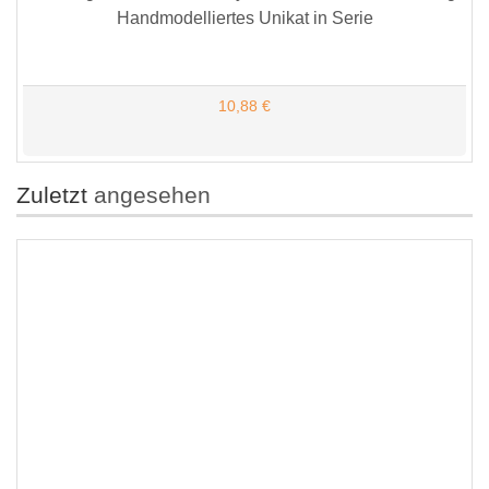
Handmodelliertes Unikat in Serie
10,88 €
Zuletzt
angesehen