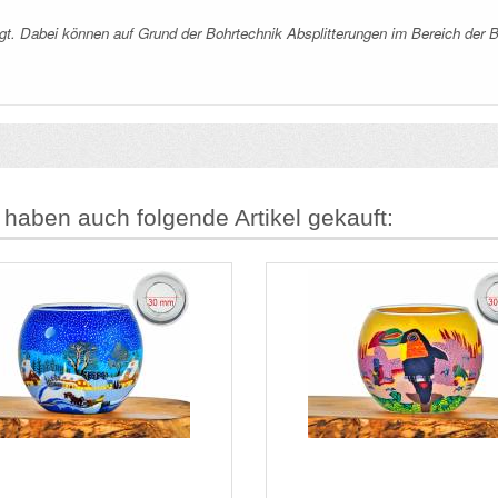
tigt. Dabei können auf Grund der Bohrtechnik Absplitterungen im Bereich der 
 haben auch folgende Artikel gekauft: