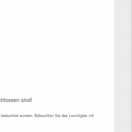
hlossen sind!
 beleuchtet wurden. Beleuchten Sie das Leuchtglas mit