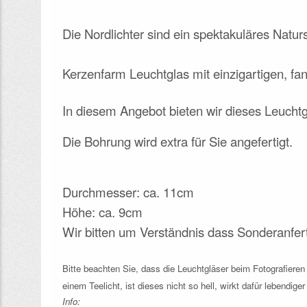
Die Nordlichter sind ein spektakuläres Natur
Kerzenfarm Leuchtglas mit einzigartigen, fan
In diesem Angebot bieten wir dieses Leucht
Die Bohrung wird extra für Sie angefertigt.
Durchmesser: ca. 11cm
Höhe: ca. 9cm
Wir bitten um Verständnis dass Sonderanfe
Bitte beachten Sie, dass die Leuchtgläser beim Fotografiere
einem Teelicht, ist dieses nicht so hell, wirkt dafür lebendig
Info: