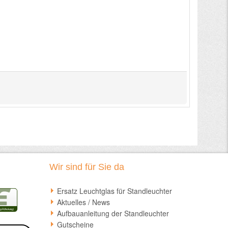
Wir sind für Sie da
Ersatz Leuchtglas für Standleuchter
Aktuelles / News
Aufbauanleitung der Standleuchter
Gutscheine