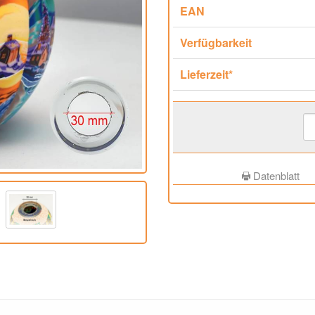
EAN
Verfügbarkeit
Lieferzeit*
Datenblatt