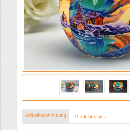
Artikelbeschreibung
Produktdetails