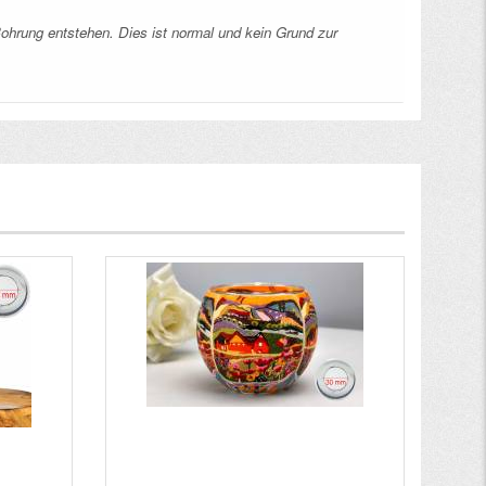
Bohrung entstehen. Dies ist normal und kein Grund zur