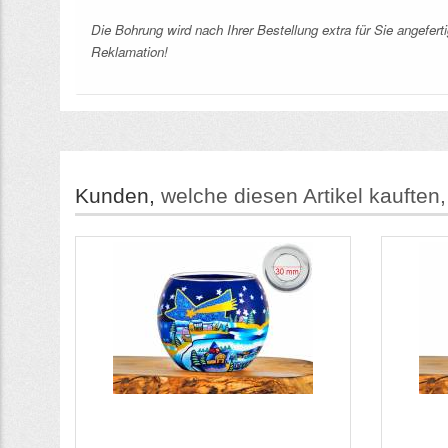
Die Bohrung wird nach Ihrer Bestellung extra für Sie angefer
Reklamation!
Kunden,
welche diesen Artikel kauften,