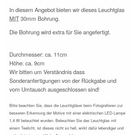
In diesem Angebot bieten wir dieses Leuchtglas
MIT
30mm Bohrung.
Die Bohrung wird extra für Sie angefertigt.
Durchmesser: ca. 11cm
Höhe: ca. 9cm
Wir bitten um Verständnis dass
Sonderanfertigungen von der Rückgabe und
vom Umtausch ausgeschlossen sind!
Bitte beachten Sie, dass die Leuchtgläser beim Fotografieren zur
besseren Erkennung der Motive mit einer elektrischen LED-Lampe
1,4 W beleuchtet wurden. Beleuchten Sie das Leuchtglas mit
einem Teelicht, ist dieses nicht so hell, wirkt dafür lebendiger und