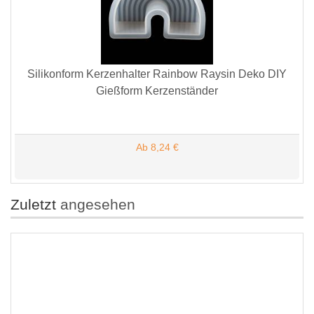
Silikonform Kerzenhalter Rainbow Raysin Deko DIY
Gießform Kerzenständer
Ab 8,24 €
Zuletzt
angesehen