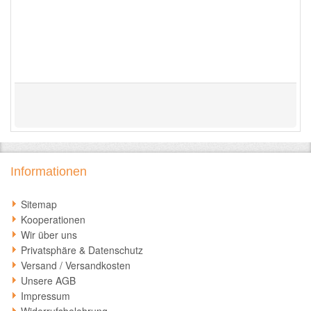
Informationen
Sitemap
Kooperationen
Wir über uns
Privatsphäre & Datenschutz
Versand / Versandkosten
Unsere AGB
Impressum
Widerrufsbelehrung