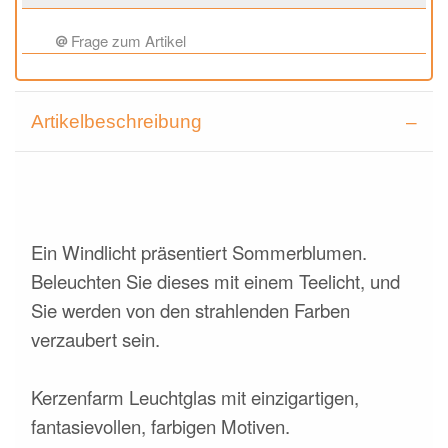
Frage zum Artikel
Artikelbeschreibung
Ein Windlicht präsentiert Sommerblumen.
Beleuchten Sie dieses mit einem Teelicht, und
Sie werden von den strahlenden Farben
verzaubert sein.
Kerzenfarm Leuchtglas mit einzigartigen,
fantasievollen, farbigen Motiven.