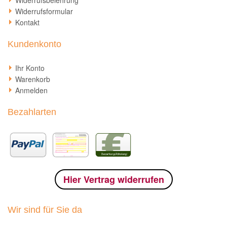
Widerrufsformular
Kontakt
Kundenkonto
Ihr Konto
Warenkorb
Anmelden
Bezahlarten
Hier Vertrag widerrufen
Wir sind für Sie da