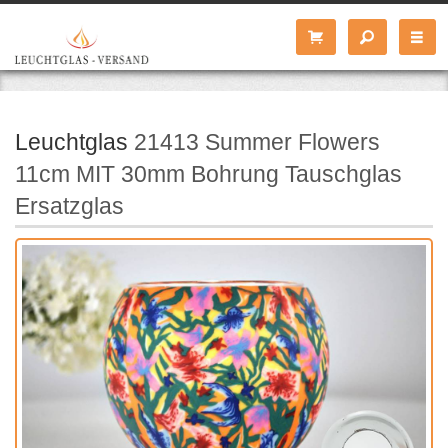
Leuchtglas
21413 Summer Flowers
11cm MIT 30mm Bohrung Tauschglas
Ersatzglas