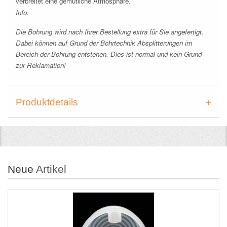
verbreitet eine gemütliche Atmosphäre.
Info:
Die Bohrung wird nach Ihrer Bestellung extra für Sie angefertigt.
Dabei können auf Grund der Bohrtechnik Absplitterungen im
Bereich der Bohrung entstehen. Dies ist normal und kein Grund
zur Reklamation!
Produktdetails
Neue
Artikel